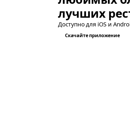
лучших рес
Доступно для iOS и Androi
Скачайте приложение