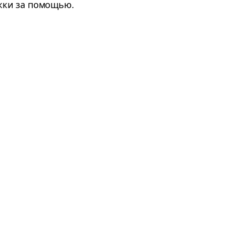
ржки за помощью.