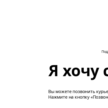
Под
Я хочу 
Вы можете позвонить курьер
Нажмите на кнопку «Позвони