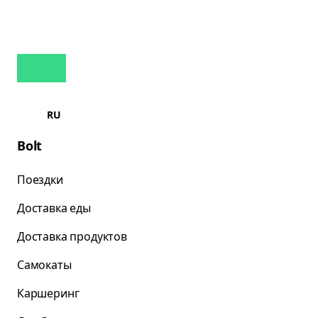
RU
Bolt
Поездки
Доставка еды
Доставка продуктов
Самокаты
Каршеринг