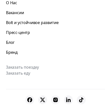
О Нас
Вакансии
Bolt и устойчивое развитие
Пресс-центр
Блог
Бренд
Заказать поездку
Заказать еду