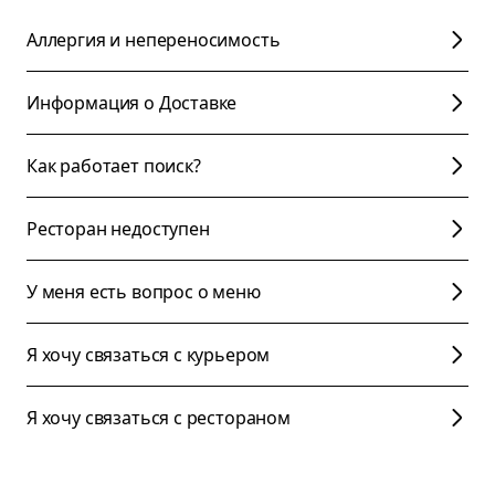
Аллергия и непереносимость
Информация о Доставке
Как работает поиск?
Ресторан недоступен
У меня есть вопрос о меню
Я хочу связаться с курьером
Я хочу связаться с рестораном