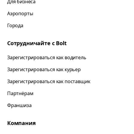
Для бизнеса
Аэропорты
Города
Сотрудничайте с Bolt
Зарегистрироваться как водитель
Зарегистрироваться как курьер
Зарегистрироваться как поставщик
Партнёрам
Франшиза
Компания