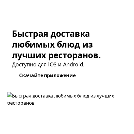
Быстрая доставка
любимых блюд из
лучших ресторанов.
Доступно для iOS и Android.
Скачайте приложение