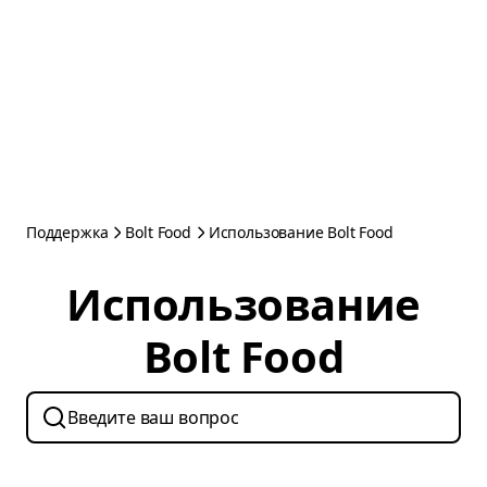
Поддержка
Bolt Food
Использование Bolt Food
Использование
Bolt Food