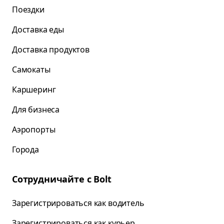
Поездки
Доставка еды
Доставка продуктов
Самокаты
Каршеринг
Для бизнеса
Аэропорты
Города
Сотрудничайте с Bolt
Зарегистрироваться как водитель
Зарегистрироваться как курьер