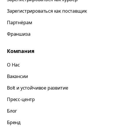
Зарегистрироваться как поставщик
Партнёрам
Франшиза
Компания
О Нас
Вакансии
Bolt и устойчивое развитие
Пресс-центр
Блог
Бренд