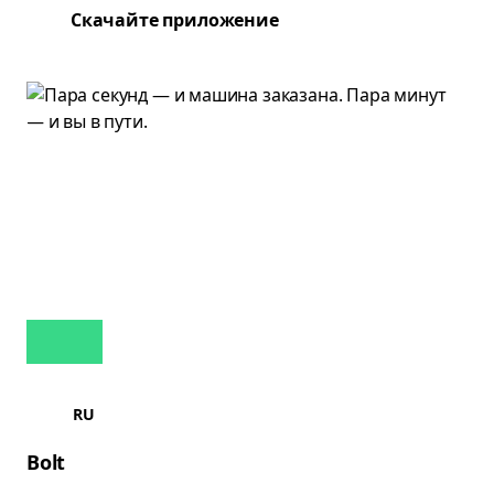
Скачайте приложение
RU
Bolt