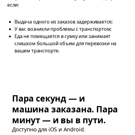
если:
Выдача одного из заказов задерживается;
У вас возникли проблемы с транспортом;
Еда не помещается в сумку или занимает
слишком большой объем для перевозки на
вашем транспорте.
Пара секунд — и
машина заказана. Пара
минут — и вы в пути.
Доступно для iOS и Android.