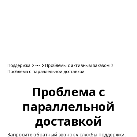
Поддержка
Проблемы с активным заказом
Проблема с параллельной доставкой
Проблема с
параллельной
доставкой
Запросите обратный звонок у службы поддержки,