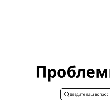
Проблем