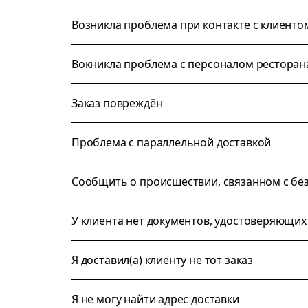
Возникла проблема при контакте с клиенто
Вокникла проблема с персоналом ресторан
Заказ повреждён
Проблема с параллельной доставкой
Сообщить о происшествии, связанном с бе
У клиента нет документов, удостоверяющих
Я доставил(а) клиенту не тот заказ
Я не могу найти адрес доставки