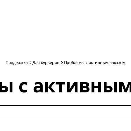
Поддержка
Для курьеров
Проблемы с активным заказом
ы с активным