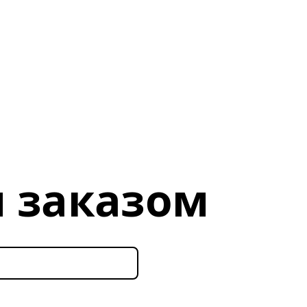
 заказом