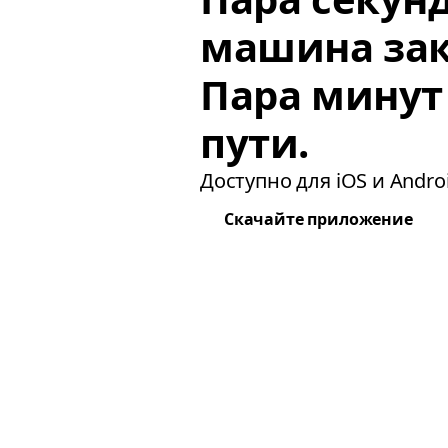
машина зак
Пара минут
пути.
Доступно для iOS и Androi
Скачайте приложение