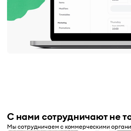
С нами сотрудничают не т
Мы сотрудничаем с коммерческими органи