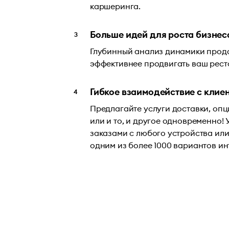
каршеринга.
Больше идей для роста бизнес
Глубинный анализ динамики прод
эффективнее продвигать ваш рест
Гибкое взаимодействие с клие
Предлагайте услуги доставки, оп
или и то, и другое одновременно!
заказами с любого устройства или
одним из более 1000 вариантов ин