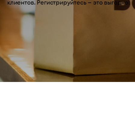
клиентов. Регистрируйтесь — это выгодно!