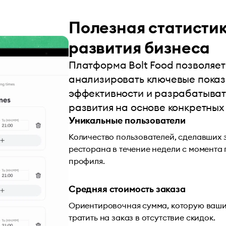
Полезная статистик
развития бизнеса
Платформа Bolt Food позволяет
анализировать ключевые пока
эффективности и разрабатыват
развития на основе конкретных
Уникальные пользователи
Количество пользователей, сделавших 
ресторана в течение недели с момента
профиля.
Средняя стоимость заказа
Ориентировочная сумма, которую ваши
тратить на заказ в отсутствие скидок.