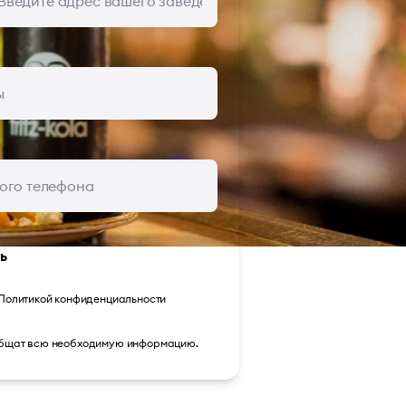
ь
Политикой конфиденциальности
ообщат всю необходимую информацию.