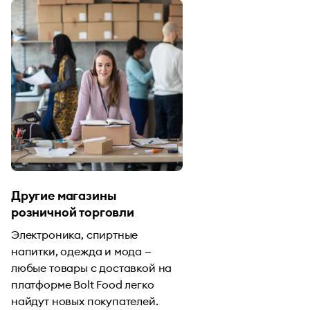
Другие магазины
розничной торговли
Электроника, спиртные
напитки, одежда и мода —
любые товары с доставкой на
платформе Bolt Food легко
найдут новых покупателей.