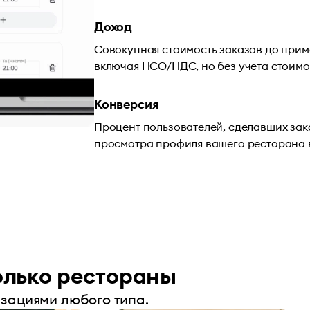
Доход
Совокупная стоимость заказов до прим
включая НСО/НДС, но без учета стоимо
Конверсия
Процент пользователей, сделавших зак
просмотра профиля вашего ресторана 
олько рестораны
зациями любого типа.