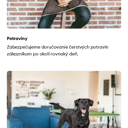
Potraviny
Zabezpečujeme doručovanie čerstvých potravín
zákazníkom po okolí rovnaký deň.