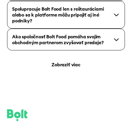
Spolupracuje Bolt Food len s reštauráciami
alebo sa k platforme môžu pripojiť aj iné
podniky?
Ako spoločnosť Bolt Food pomáha svojim
obchodným partnerom zvyšovať predaje?
Zobraziť viac