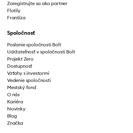
Zaregistrujte sa ako partner
Flotily
Franšíza
Spoločnosť
Poslanie spoločnosti Bolt
Udržateľnosť v spoločnosti Bolt
Projekt Zero
Dostupnosť
Vzťahy s investormi
Vedenie spoločnosti
Mestský fond
O nás
Kariéra
Novinky
Blog
Značka