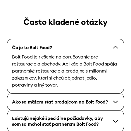
Často kladené otázky
Čo je to Bolt Food?
Bolt Food je riešenie na doručovanie pre
reštaurácie a obchody. Aplikácia Bolt Food spája
partnerské reštaurácie a predajne s miliónmi
zákazníkov, ktorí si chcú objednať jedlo,
potraviny a iný tovar.
Ako sa môžem stať predajcom na Bolt Food?
Existujú nejaké špeciálne požiadavky, aby
som sa mohol stať partnerom Bolt Food?