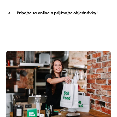
Pripojte sa online a prijímajte objednávky!