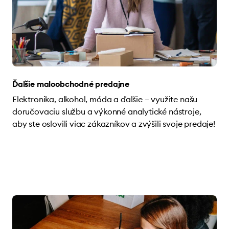
Ďalšie maloobchodné predajne
Elektronika, alkohol, móda a ďalšie – využite našu
doručovaciu službu a výkonné analytické nástroje,
aby ste oslovili viac zákazníkov a zvýšili svoje predaje!