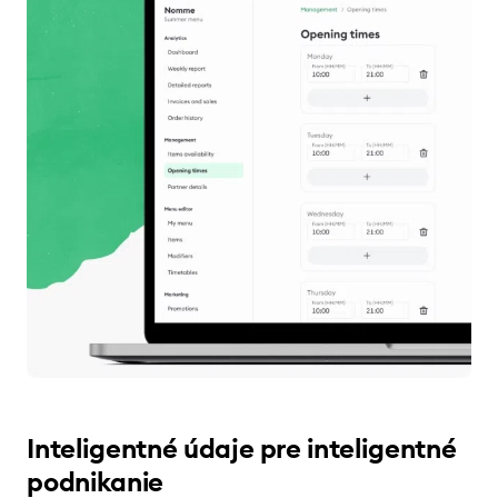
Inteligentné údaje pre inteligentné
podnikanie