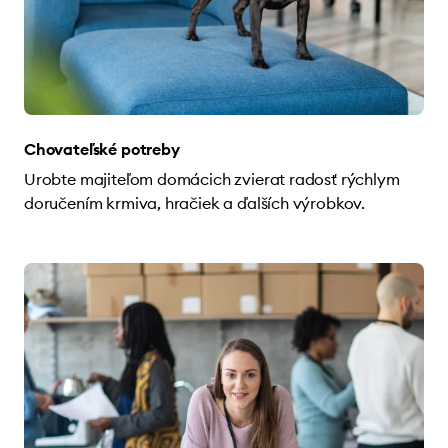
Chovateľské potreby
Urobte majiteľom domácich zvierat radosť rýchlym
doručením krmiva, hračiek a ďalších výrobkov.