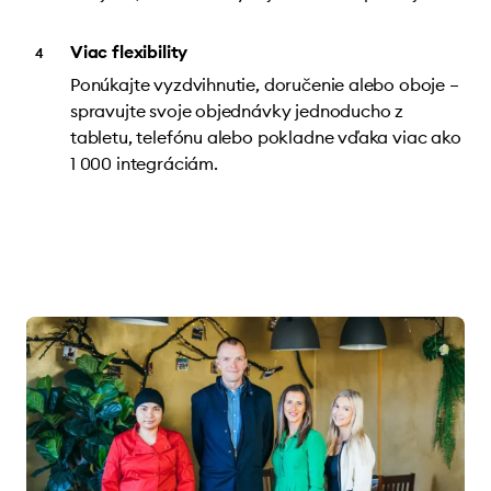
Viac flexibility
Ponúkajte vyzdvihnutie, doručenie alebo oboje –
spravujte svoje objednávky jednoducho z
tabletu, telefónu alebo pokladne vďaka viac ako
1 000 integráciám.