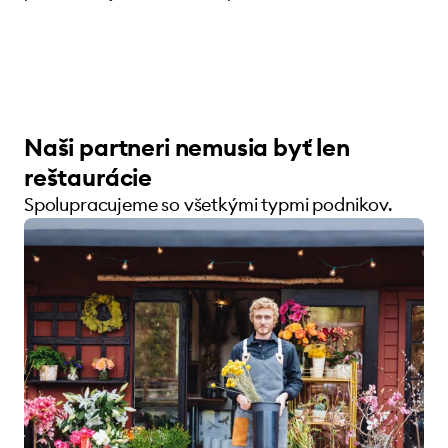
Naši partneri nemusia byť len
reštaurácie
Spolupracujeme so všetkými typmi podnikov.