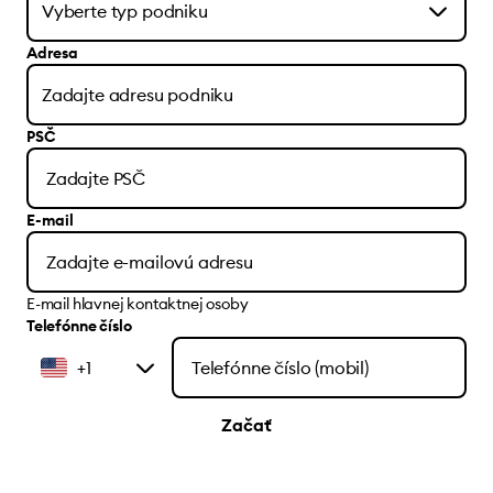
Adresa
PSČ
E-mail
E-mail hlavnej kontaktnej osoby
Telefónne číslo
+1
Začať