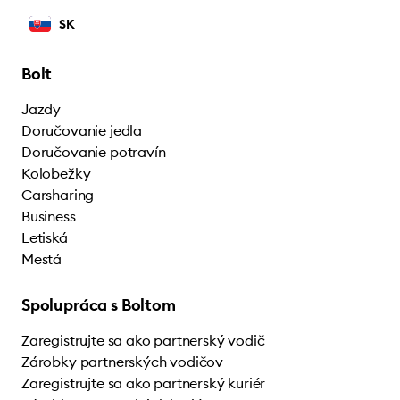
SK
Bolt
Jazdy
Doručovanie jedla
Doručovanie potravín
Kolobežky
Carsharing
Business
Letiská
Mestá
Spolupráca s Boltom
Zaregistrujte sa ako partnerský vodič
Zárobky partnerských vodičov
Zaregistrujte sa ako partnerský kuriér