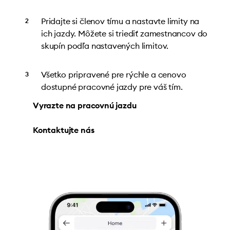
Pridajte si členov tímu a nastavte limity na
ich jazdy. Môžete si triediť zamestnancov do
skupín podľa nastavených limitov.
Všetko pripravené pre rýchle a cenovo
dostupné pracovné jazdy pre váš tím.
Vyrazte na pracovnú jazdu
Kontaktujte nás