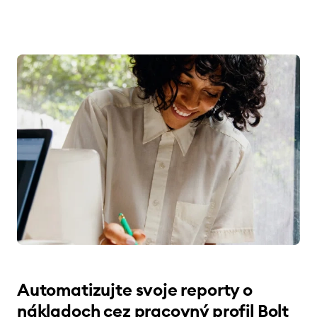
Automatizujte svoje reporty o
nákladoch cez pracovný profil Bolt