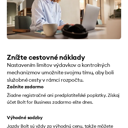
Znížte cestovné náklady
Nastavením limitov výdavkov a kontrolných
mechanizmov umožnite svojmu tímu, aby boli
služobné cesty v rámci rozpočtu.
Začnite zadarmo
Žiadne registračné ani predplatiteľské poplatky. Získaj
účet Bolt for Business zadarmo ešte dnes.
Výhodné sadzby
Jazdy Bolt sú vždy za výhodnú cenu, takže môžete