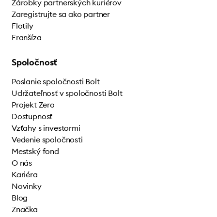
Zárobky partnerských kuriérov
Zaregistrujte sa ako partner
Flotily
Franšíza
Spoločnosť
Poslanie spoločnosti Bolt
Udržateľnosť v spoločnosti Bolt
Projekt Zero
Dostupnosť
Vzťahy s investormi
Vedenie spoločnosti
Mestský fond
O nás
Kariéra
Novinky
Blog
Značka