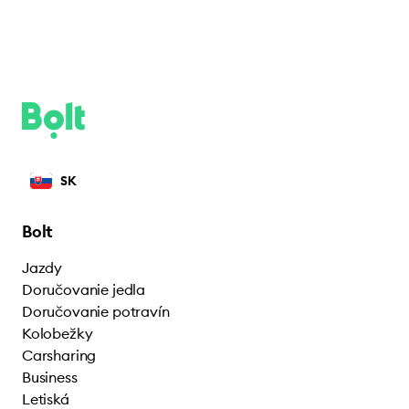
SK
Bolt
Jazdy
Doručovanie jedla
Doručovanie potravín
Kolobežky
Carsharing
Business
Letiská