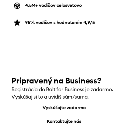
4.5M+ vodičov celosvetovo
95% vodičov s hodnotením 4,9/5
Pripravený na Business?
Registrácia do Bolt for Business je zadarmo.
Vyskúšaj si to a uvidíš sám/sama.
Vyskúšajte zadarmo
Kontaktujte nás