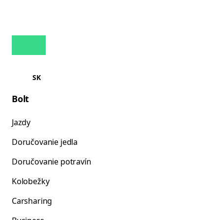
SK
Bolt
Jazdy
Doručovanie jedla
Doručovanie potravín
Kolobežky
Carsharing