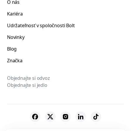
O nás
Kariéra
Udržateľnosť v spoločnosti Bolt
Novinky
Blog
Značka
Objednajte si odvoz
Objednajte si jedlo