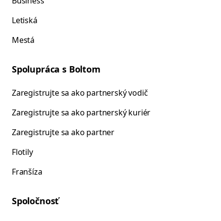
Business
Letiská
Mestá
Spolupráca s Boltom
Zaregistrujte sa ako partnerský vodič
Zaregistrujte sa ako partnerský kuriér
Zaregistrujte sa ako partner
Flotily
Franšíza
Spoločnosť