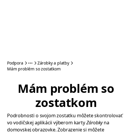
Podpora
Zárobky a platby
Mám problém so zostatkom
Mám problém so
zostatkom
Podrobnosti o svojom zostatku môžete skontrolovať
vo vodičskej aplikácii výberom karty
Zárobky
na
domovskej obrazovke. Zobrazenie si môžete