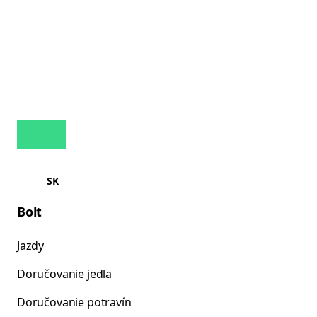
SK
Bolt
Jazdy
Doručovanie jedla
Doručovanie potravín