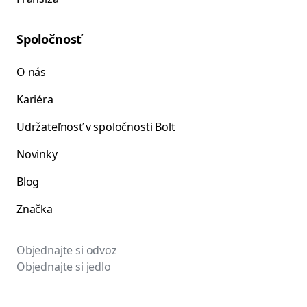
Spoločnosť
O nás
Kariéra
Udržateľnosť v spoločnosti Bolt
Novinky
Blog
Značka
Objednajte si odvoz
Objednajte si jedlo