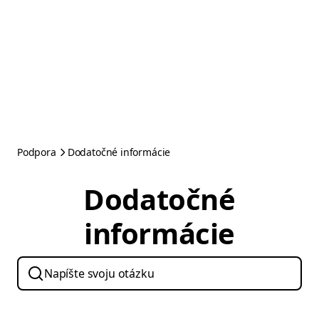
Podpora
Dodatočné informácie
Dodatočné
informácie