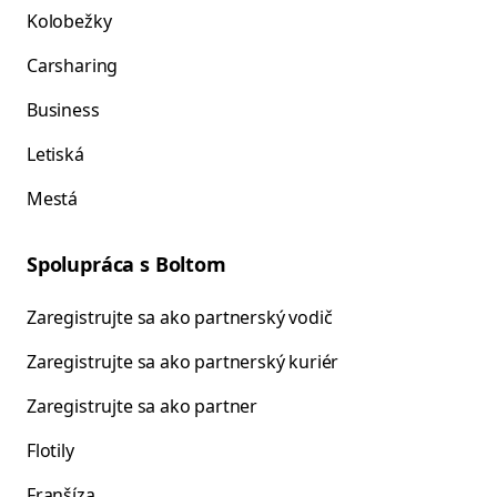
Kolobežky
Carsharing
Business
Letiská
Mestá
Spolupráca s Boltom
Zaregistrujte sa ako partnerský vodič
Zaregistrujte sa ako partnerský kuriér
Zaregistrujte sa ako partner
Flotily
Franšíza