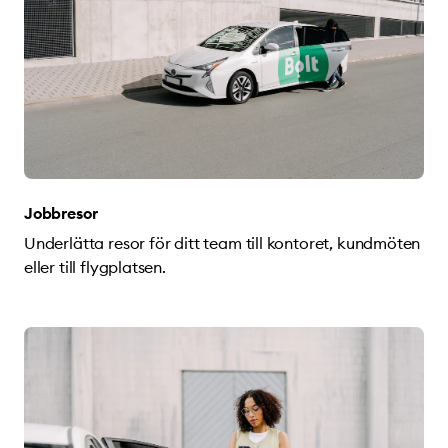
Jobbresor
Underlätta resor för ditt team till kontoret, kundmöten
eller till flygplatsen.