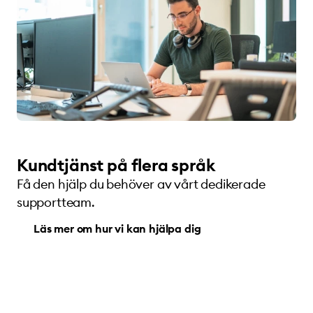
Kundtjänst på flera språk
Få den hjälp du behöver av vårt dedikerade
supportteam.
Läs mer om hur vi kan hjälpa dig