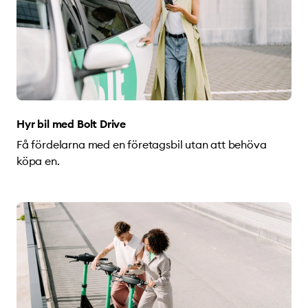
Hyr bil med Bolt Drive
Få fördelarna med en företagsbil utan att behöva
köpa en.