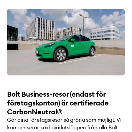
Bolt Business-resor (endast för
företagskonton) är certifierade
CarbonNeutral®
Gör dina företagsresor så gröna som möjligt. Vi
kompenserar koldioxidutsläppen från alla Bolt