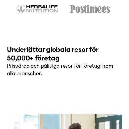
Underlättar globala resor för
50,000+ företag
Prisvärda och pålitliga resor för företag inom
alla branscher.