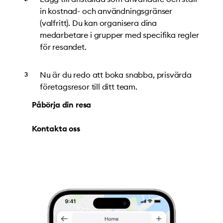
in kostnad- och användningsgränser
(valfritt). Du kan organisera dina
medarbetare i grupper med specifika regler
för resandet.
Nu är du redo att boka snabba, prisvärda
företagsresor till ditt team.
Påbörja din resa
Kontakta oss