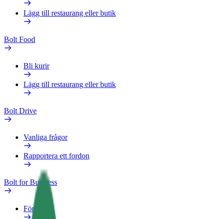
Lägg till restaurang eller butik
Bolt Food
Bli kurir
Lägg till restaurang eller butik
Bolt Drive
Vanliga frågor
Rapportera ett fordon
Bolt for Business
Förmåner