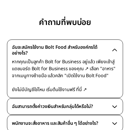
คำถามที่พบบ่อย
ฉันจะสมัครใช้งาน Bolt Food สำหรับองค์กรได้
อย่างไร?
หากคุณเป็นลูกค้า Bolt for Business อยู่แล้ว เพียงเข้าสู่
แดชบอร์ด Bolt for Business ของคุณ
↗
เลือก "อาหาร"
จากเมนูทางซ้ายมือ แล้วคลิก "เปิดใช้งาน Bolt Food"
ยังไม่มีบัญชีใช่ไหม เริ่มต้นใช้งานฟรี
ที่นี่
↗
ฉันสามารถตั้งค่าวงเงินสำหรับกลุ่มได้หรือไม่?
พนักงานจะสั่งอาหาร และสินค้าอื่น ๆ ได้อย่างไร?