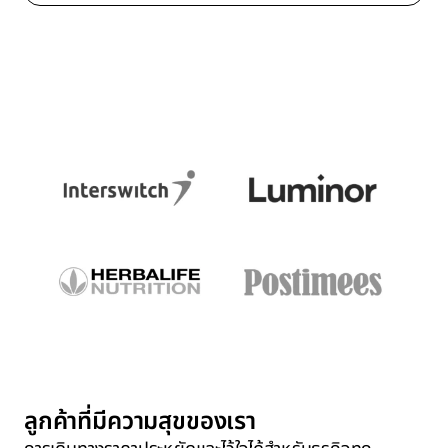
ลูกค้าที่มีความสุขของเรา