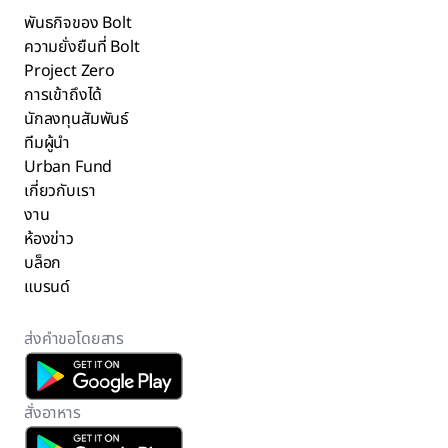
พันธกิจของ Bolt
ความยั่งยืนที่ Bolt
Project Zero
การเข้าถึงได้
นักลงทุนสัมพันธ์
ทีมผู้นำ
Urban Fund
เกี่ยวกับเรา
งาน
ห้องข่าว
บล็อก
แบรนด์
ส่งคำขอโดยสาร
สั่งอาหาร