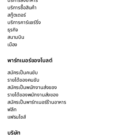
บริการส่งอาหาร
บริการซื้อสินค้า
สกู๊ตเตอร์
บริการคาร์แชร์ริ่ง
ธุรกิจ
สนามบิน
เมือง
พาร์ทเนอร์ของโบลต์
สมัครเป็นคนขับ
รายได้ของคนขับ
สมัครเป็นพนักงานส่งของ
รายได้ของพนักงานส่งของ
สมัครเป็นพาร์ทเนอร์ร้านอาหาร
ฟลีท
แฟรนไชส์
บริษัท