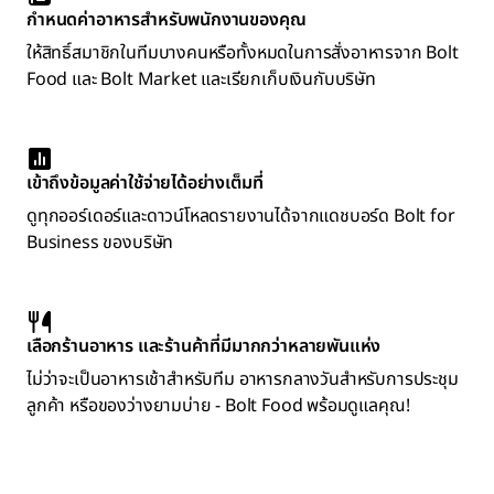
กำหนดค่าอาหารสำหรับพนักงานของคุณ
ให้สิทธิ์สมาชิกในทีมบางคนหรือทั้งหมดในการสั่งอาหารจาก Bolt
Food และ Bolt Market และเรียกเก็บเงินกับบริษัท
เข้าถึงข้อมูลค่าใช้จ่ายได้อย่างเต็มที่
ดูทุกออร์เดอร์และดาวน์โหลดรายงานได้จากแดชบอร์ด Bolt for
Business ของบริษัท
เลือกร้านอาหาร และร้านค้าที่มีมากกว่าหลายพันแห่ง
ไม่ว่าจะเป็นอาหารเช้าสำหรับทีม อาหารกลางวันสำหรับการประชุม
ลูกค้า หรือของว่างยามบ่าย - Bolt Food พร้อมดูแลคุณ!