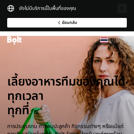
ยังไม่มีบริการนี้ในพื้นที่ของคุณ
ย้อนกลับ
TH
เลี้ยงอาหารทีมของคุณได้
ทุกเวลา
ทุกที่
การประชุมงาน การพบปะลูกค้า กิจกรรมต่างๆ หรือแม้แต่