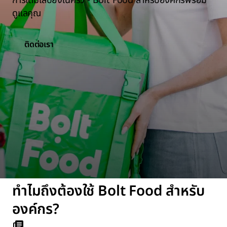
การเติมเสบียงในครัว - Bolt Food สำหรับองค์กรพร้อม
ดูแลคุณ
ติดต่อเรา
ทำไมถึงต้องใช้ Bolt Food สำหรับ
องค์กร?