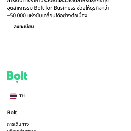
การเดินทางราคาประหยัดและไว้ใจได้สำหรับธุรกิจทุก
อุตสาหกรรม Bolt for Business ช่วยให้ธุรกิจกว่า
~50,000 แห่งขับเคลื่อนได้อย่างต่อเนื่อง
ลงทะเบียน
TH
Bolt
การเดินทาง