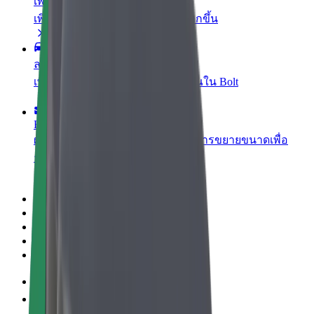
เพิ่มร้านอาหารหรือร้านค้า
เพิ่มรายได้ด้วยการเข้าถึงลูกค้ามากขึ้น
ลงทะเบียนเป็นเจ้าของฟลีท
เพิ่มรายได้ด้วยการเพิ่มฟลีทของคุณใน Bolt
Bolt for Business
ผลิตภัณฑ์และบริการของ Bolt ที่มีการขยายขนาดเพื่อ
ธุรกิจของคุณ
ข้อกำหนด และเงื่อนไข
ความเป็นส่วนตัว