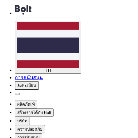
TH
การสนับสนุน
ลงทะเบียน
ผลิตภัณฑ์
สร้างรายได้กับ Bolt
บริษัท
ความปลอดภัย
การสนับสนุน