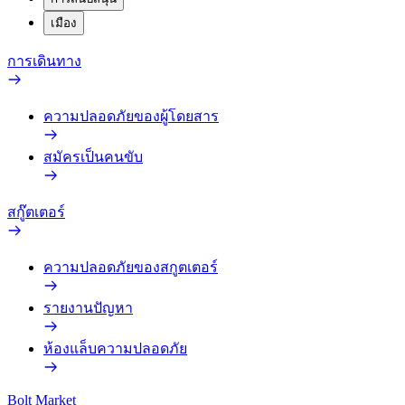
เมือง
การเดินทาง
ความปลอดภัยของผู้โดยสาร
สมัครเป็นคนขับ
สกู๊ตเตอร์
ความปลอดภัยของสกูตเตอร์
รายงานปัญหา
ห้องแล็บความปลอดภัย
Bolt Market