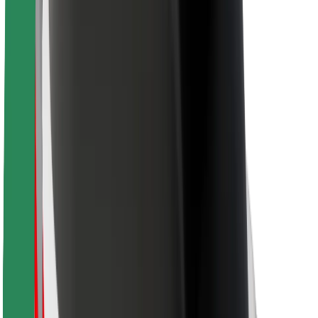
สำหรับผู้โดยสาร
สำหรับคนขับ
สำหรับพนักงานส่งของ
Bolt Food
สำหรับเจ้าของฟลีท
สำหรับร้านอาหาร
Bolt for Business
อื่น ๆ
ซัพพลายเออร์
ข้อกำหนด และเงื่อนไข
คุกกี้