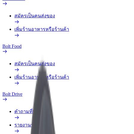
สมัครเป็นคนส่งของ
เพิ่มร้านอาหารหรือร้านค้า
Bolt Food
สมัครเป็นคนส่งของ
เพิ่มร้านอาหารหรือร้านค้า
Bolt Drive
คำถามที่พบบ่อย
รายงานรถ