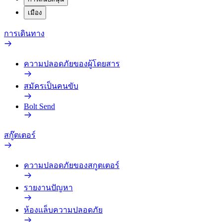
เมือง
การเดินทาง
ความปลอดภัยของผู้โดยสาร
สมัครเป็นคนขับ
Bolt Send
สกู๊ตเตอร์
ความปลอดภัยของสกูตเตอร์
รายงานปัญหา
ห้องแล็บความปลอดภัย