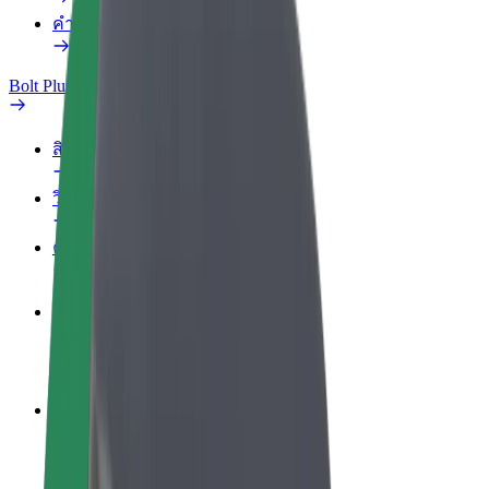
คำถามที่พบบ่อย
Bolt Plus
สิทธิประโยชน์
วิธีเข้าร่วม
คำถามที่พบบ่อย
สมัครเป็นคนขับ
สร้างรายได้ในแบบของคุณ
สมัครเป็นคนส่งพัสดุ
ส่งอาหารและรับรายได้ทุกสัปดาห์