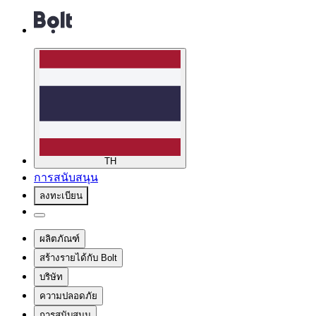
TH
การสนับสนุน
ลงทะเบียน
ผลิตภัณฑ์
สร้างรายได้กับ Bolt
บริษัท
ความปลอดภัย
การสนับสนุน