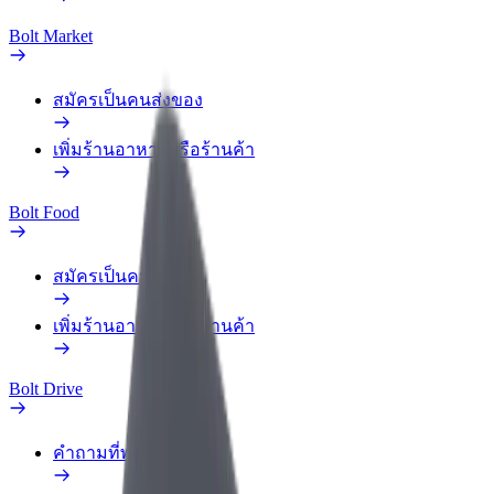
Bolt Market
สมัครเป็นคนส่งของ
เพิ่มร้านอาหารหรือร้านค้า
Bolt Food
สมัครเป็นคนส่งของ
เพิ่มร้านอาหารหรือร้านค้า
Bolt Drive
คำถามที่พบบ่อย