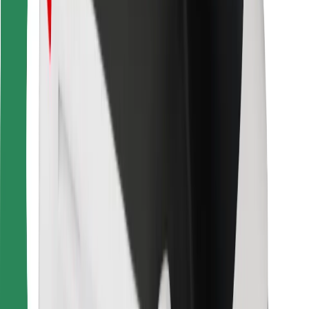
การสนับสนุน
สำหรับผู้โดยสาร
สำหรับคนขับ
สำหรับพนักงานส่งของ
Bolt Food
สำหรับเจ้าของฟลีท
สำหรับร้านอาหาร
Bolt for Business
อื่น ๆ
ซัพพลายเออร์
ข้อกำหนด และเงื่อนไข