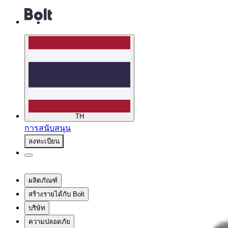
TH
การสนับสนุน
ลงทะเบียน
ผลิตภัณฑ์
สร้างรายได้กับ Bolt
บริษัท
ความปลอดภัย