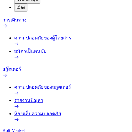
เมือง
การเดินทาง
ความปลอดภัยของผู้โดยสาร
สมัครเป็นคนขับ
สกู๊ตเตอร์
ความปลอดภัยของสกูตเตอร์
รายงานปัญหา
ห้องแล็บความปลอดภัย
Bolt Market