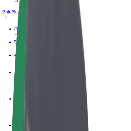
Bolt Plus
สิทธิประโยชน์
วิธีเข้าร่วม
คำถามที่พบบ่อย
สมัครเป็นคนขับ
สร้างรายได้ในแบบของคุณ
สมัครเป็นคนส่งพัสดุ
ส่งอาหารและรับรายได้ทุกสัปดาห์