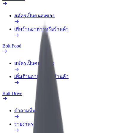
สมัครเป็นคนส่งของ
เพิ่มร้านอาหารหรือร้านค้า
Bolt Food
สมัครเป็นคนส่งของ
เพิ่มร้านอาหารหรือร้านค้า
Bolt Drive
คำถามที่พบบ่อย
รายงานรถ