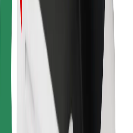
สำหรับผู้โดยสาร
สำหรับคนขับ
สำหรับพนักงานส่งของ
Bolt Food
สำหรับเจ้าของฟลีท
สำหรับร้านอาหาร
Bolt for Business
อื่น ๆ
ซัพพลายเออร์
ข้อกำหนด และเงื่อนไข
คุกกี้