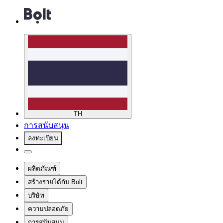
TH
การสนับสนุน
ลงทะเบียน
ผลิตภัณฑ์
สร้างรายได้กับ Bolt
บริษัท
ความปลอดภัย
การสนับสนุน