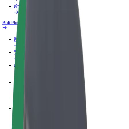
คำถามที่พบบ่อย
Bolt Plus
สิทธิประโยชน์
วิธีเข้าร่วม
คำถามที่พบบ่อย
สมัครเป็นคนขับ
สร้างรายได้ในแบบของคุณ
สมัครเป็นคนส่งพัสดุ
ส่งอาหารและรับรายได้ทุกสัปดาห์