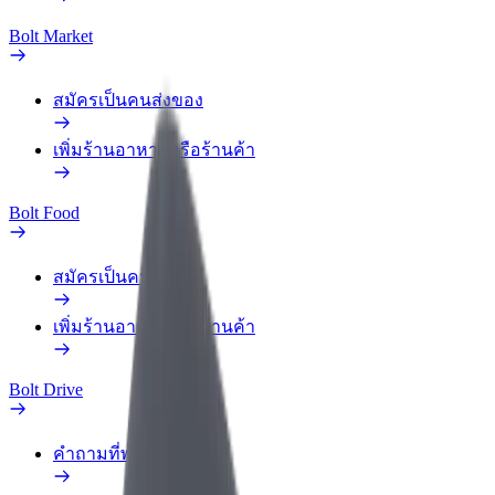
Bolt Market
สมัครเป็นคนส่งของ
เพิ่มร้านอาหารหรือร้านค้า
Bolt Food
สมัครเป็นคนส่งของ
เพิ่มร้านอาหารหรือร้านค้า
Bolt Drive
คำถามที่พบบ่อย