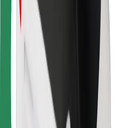
การสนับสนุน
สำหรับผู้โดยสาร
สำหรับคนขับ
สำหรับพนักงานส่งของ
Bolt Food
สำหรับเจ้าของฟลีท
สำหรับร้านอาหาร
Bolt for Business
อื่น ๆ
ซัพพลายเออร์
ข้อกำหนด และเงื่อนไข