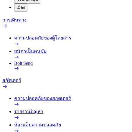
เมือง
การเดินทาง
ความปลอดภัยของผู้โดยสาร
สมัครเป็นคนขับ
Bolt Send
สกู๊ตเตอร์
ความปลอดภัยของสกูตเตอร์
รายงานปัญหา
ห้องแล็บความปลอดภัย