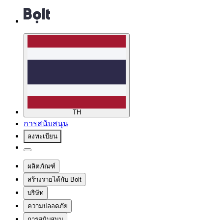
TH
การสนับสนุน
ลงทะเบียน
ผลิตภัณฑ์
สร้างรายได้กับ Bolt
บริษัท
ความปลอดภัย
การสนับสนุน