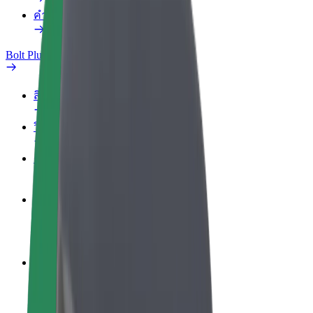
คำถามที่พบบ่อย
Bolt Plus
สิทธิประโยชน์
วิธีเข้าร่วม
คำถามที่พบบ่อย
สมัครเป็นคนขับ
สร้างรายได้ในแบบของคุณ
สมัครเป็นคนส่งพัสดุ
ส่งอาหารและรับรายได้ทุกสัปดาห์