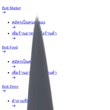
Bolt Market
สมัครเป็นคนส่งของ
เพิ่มร้านอาหารหรือร้านค้า
Bolt Food
สมัครเป็นคนส่งของ
เพิ่มร้านอาหารหรือร้านค้า
Bolt Drive
คำถามที่พบบ่อย