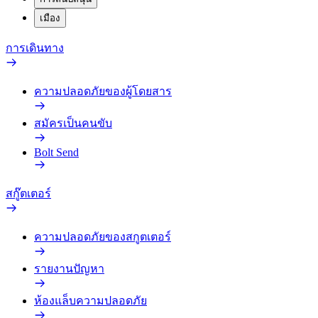
เมือง
การเดินทาง
ความปลอดภัยของผู้โดยสาร
สมัครเป็นคนขับ
Bolt Send
สกู๊ตเตอร์
ความปลอดภัยของสกูตเตอร์
รายงานปัญหา
ห้องแล็บความปลอดภัย