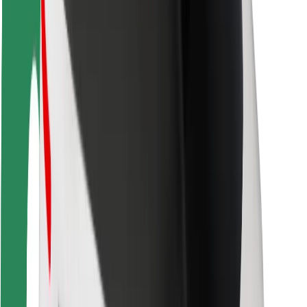
การสนับสนุน
สำหรับผู้โดยสาร
สำหรับคนขับ
สำหรับพนักงานส่งของ
Bolt Food
สำหรับเจ้าของฟลีท
สำหรับร้านอาหาร
Bolt for Business
อื่น ๆ
ซัพพลายเออร์
ข้อกำหนด และเงื่อนไข