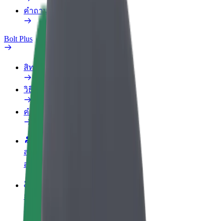
คำถามที่พบบ่อย
Bolt Plus
สิทธิประโยชน์
วิธีเข้าร่วม
คำถามที่พบบ่อย
สมัครเป็นคนขับ
สร้างรายได้ในแบบของคุณ
สมัครเป็นคนส่งพัสดุ
ส่งอาหารและรับรายได้ทุกสัปดาห์