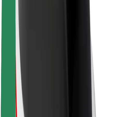
ความปลอดภัย
ความปลอดภัยของผู้โดยสาร
ความปลอดภัยของคนขับ
ความปลอดภัยในการใช้สกู๊ตเตอร์
ห้องแล็บความปลอดภัย
เมือง
ตำแหน่ง
ทางแก้ปัญหาภายในเมือง
สนามบิน
แท่นชาร์จของ Bolt