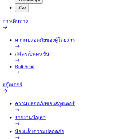
เมือง
การเดินทาง
ความปลอดภัยของผู้โดยสาร
สมัครเป็นคนขับ
Bolt Send
สกู๊ตเตอร์
ความปลอดภัยของสกูตเตอร์
รายงานปัญหา
ห้องแล็บความปลอดภัย