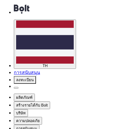
TH
การสนับสนุน
ลงทะเบียน
ผลิตภัณฑ์
สร้างรายได้กับ Bolt
บริษัท
ความปลอดภัย
การสนับสนุน