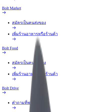
Bolt Market
สมัครเป็นคนส่งของ
เพิ่มร้านอาหารหรือร้านค้า
Bolt Food
สมัครเป็นคนส่งของ
เพิ่มร้านอาหารหรือร้านค้า
Bolt Drive
คำถามที่พบบ่อย