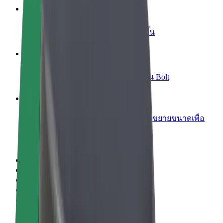
เพิ่มร้านอาหารหรือร้านค้า
เพิ่มรายได้ด้วยการเข้าถึงลูกค้ามากขึ้น
ลงทะเบียนเป็นเจ้าของฟลีท
เพิ่มรายได้ด้วยการเพิ่มฟลีทของคุณใน Bolt
Bolt for Business
ผลิตภัณฑ์และบริการของ Bolt ที่มีการขยายขนาดเพื่อ
ธุรกิจของคุณ
ข้อกำหนด และเงื่อนไข