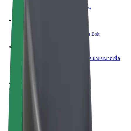
เพิ่มร้านอาหารหรือร้านค้า
เพิ่มรายได้ด้วยการเข้าถึงลูกค้ามากขึ้น
ลงทะเบียนเป็นเจ้าของฟลีท
เพิ่มรายได้ด้วยการเพิ่มฟลีทของคุณใน Bolt
Bolt for Business
ผลิตภัณฑ์และบริการของ Bolt ที่มีการขยายขนาดเพื่อ
ธุรกิจของคุณ
ข้อกำหนด และเงื่อนไข
ความเป็นส่วนตัว