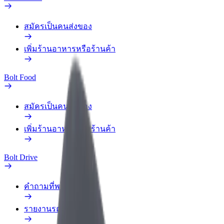
สมัครเป็นคนส่งของ
เพิ่มร้านอาหารหรือร้านค้า
Bolt Food
สมัครเป็นคนส่งของ
เพิ่มร้านอาหารหรือร้านค้า
Bolt Drive
คำถามที่พบบ่อย
รายงานรถ