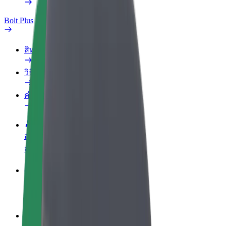
Bolt Plus
สิทธิประโยชน์
วิธีเข้าร่วม
คำถามที่พบบ่อย
สมัครเป็นคนขับ
สร้างรายได้ในแบบของคุณ
สมัครเป็นคนส่งพัสดุ
ส่งอาหารและรับรายได้ทุกสัปดาห์