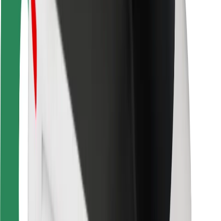
สำหรับผู้โดยสาร
สำหรับคนขับ
สำหรับพนักงานส่งของ
Bolt Food
สำหรับเจ้าของฟลีท
สำหรับร้านอาหาร
Bolt for Business
อื่น ๆ
ซัพพลายเออร์
ข้อกำหนด และเงื่อนไข
คุกกี้