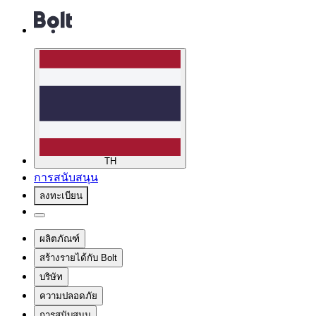
TH
การสนับสนุน
ลงทะเบียน
ผลิตภัณฑ์
สร้างรายได้กับ Bolt
บริษัท
ความปลอดภัย
การสนับสนุน