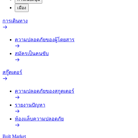
เมือง
การเดินทาง
ความปลอดภัยของผู้โดยสาร
สมัครเป็นคนขับ
สกู๊ตเตอร์
ความปลอดภัยของสกูตเตอร์
รายงานปัญหา
ห้องแล็บความปลอดภัย
Bolt Market