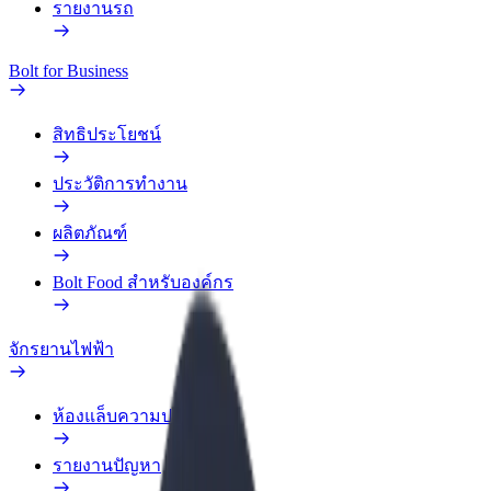
รายงานรถ
Bolt for Business
สิทธิประโยชน์
ประวัติการทำงาน
ผลิตภัณฑ์
Bolt Food สำหรับองค์กร
จักรยานไฟฟ้า
ห้องแล็บความปลอดภัย
รายงานปัญหา