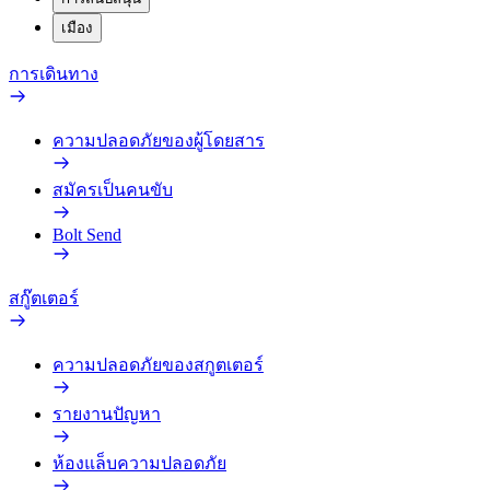
เมือง
การเดินทาง
ความปลอดภัยของผู้โดยสาร
สมัครเป็นคนขับ
Bolt Send
สกู๊ตเตอร์
ความปลอดภัยของสกูตเตอร์
รายงานปัญหา
ห้องแล็บความปลอดภัย