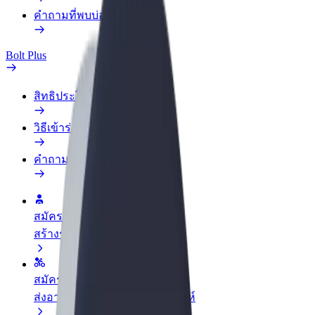
คำถามที่พบบ่อย
Bolt Plus
สิทธิประโยชน์
วิธีเข้าร่วม
คำถามที่พบบ่อย
สมัครเป็นคนขับ
สร้างรายได้ในแบบของคุณ
สมัครเป็นคนส่งพัสดุ
ส่งอาหารและรับรายได้ทุกสัปดาห์