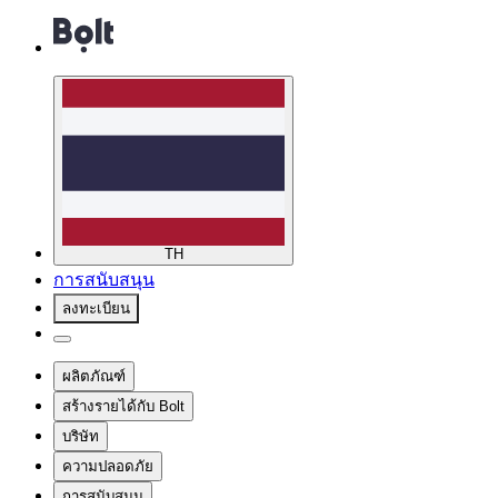
TH
การสนับสนุน
ลงทะเบียน
ผลิตภัณฑ์
สร้างรายได้กับ Bolt
บริษัท
ความปลอดภัย
การสนับสนุน