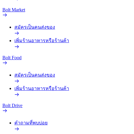
Bolt Market
สมัครเป็นคนส่งของ
เพิ่มร้านอาหารหรือร้านค้า
Bolt Food
สมัครเป็นคนส่งของ
เพิ่มร้านอาหารหรือร้านค้า
Bolt Drive
คำถามที่พบบ่อย