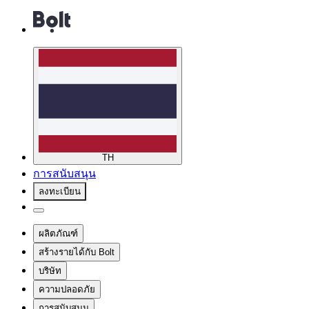
TH
การสนับสนุน
ลงทะเบียน
ผลิตภัณฑ์
สร้างรายได้กับ Bolt
บริษัท
ความปลอดภัย
การสนับสนุน