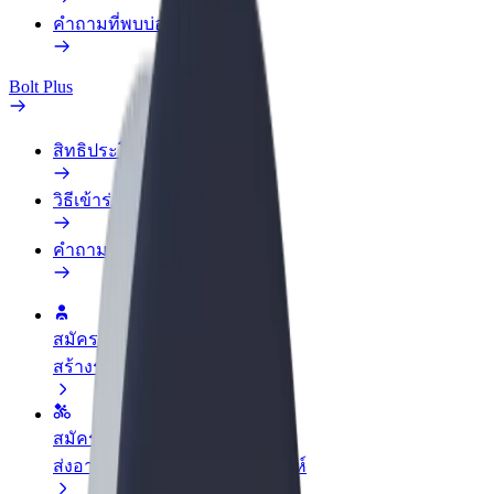
คำถามที่พบบ่อย
Bolt Plus
สิทธิประโยชน์
วิธีเข้าร่วม
คำถามที่พบบ่อย
สมัครเป็นคนขับ
สร้างรายได้ในแบบของคุณ
สมัครเป็นคนส่งพัสดุ
ส่งอาหารและรับรายได้ทุกสัปดาห์