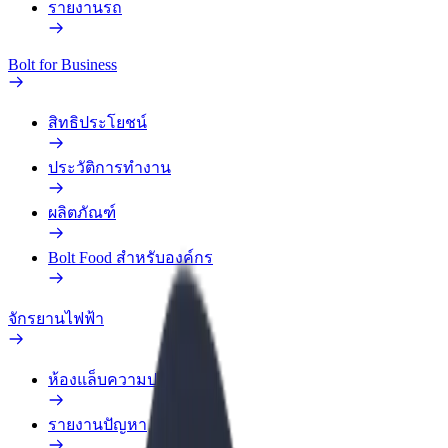
รายงานรถ
Bolt for Business
สิทธิประโยชน์
ประวัติการทำงาน
ผลิตภัณฑ์
Bolt Food สำหรับองค์กร
จักรยานไฟฟ้า
ห้องแล็บความปลอดภัย
รายงานปัญหา