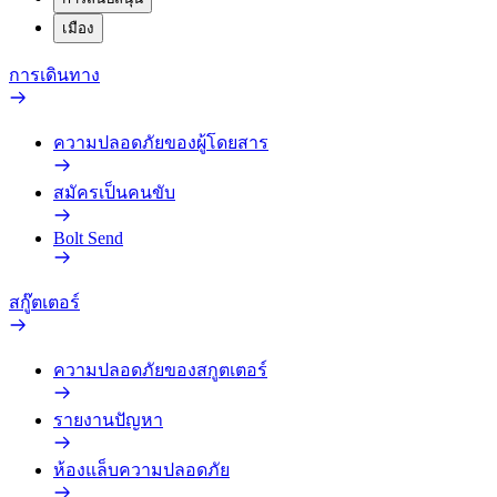
เมือง
การเดินทาง
ความปลอดภัยของผู้โดยสาร
สมัครเป็นคนขับ
Bolt Send
สกู๊ตเตอร์
ความปลอดภัยของสกูตเตอร์
รายงานปัญหา
ห้องแล็บความปลอดภัย