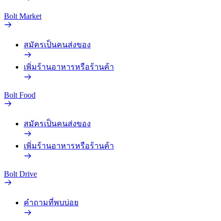
Bolt Market
สมัครเป็นคนส่งของ
เพิ่มร้านอาหารหรือร้านค้า
Bolt Food
สมัครเป็นคนส่งของ
เพิ่มร้านอาหารหรือร้านค้า
Bolt Drive
คำถามที่พบบ่อย