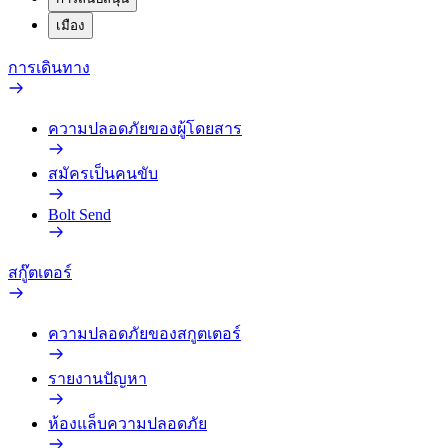
เมือง
การเดินทาง
ความปลอดภัยของผู้โดยสาร
สมัครเป็นคนขับ
Bolt Send
สกู๊ตเตอร์
ความปลอดภัยของสกูตเตอร์
รายงานปัญหา
ห้องแล็บความปลอดภัย