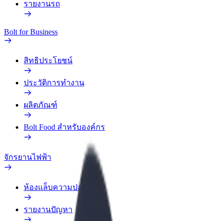
รายงานรถ
Bolt for Business
สิทธิประโยชน์
ประวัติการทำงาน
ผลิตภัณฑ์
Bolt Food สำหรับองค์กร
จักรยานไฟฟ้า
ห้องแล็บความปลอดภัย
รายงานปัญหา