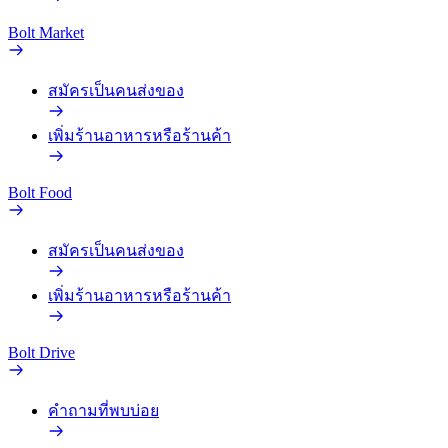
Bolt Market
สมัครเป็นคนส่งของ
เพิ่มร้านอาหารหรือร้านค้า
Bolt Food
สมัครเป็นคนส่งของ
เพิ่มร้านอาหารหรือร้านค้า
Bolt Drive
คำถามที่พบบ่อย