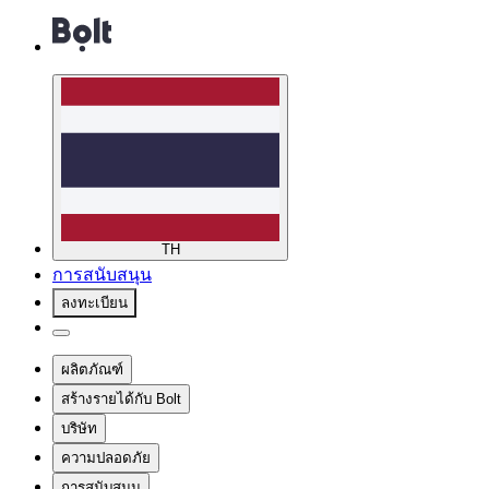
TH
การสนับสนุน
ลงทะเบียน
ผลิตภัณฑ์
สร้างรายได้กับ Bolt
บริษัท
ความปลอดภัย
การสนับสนุน