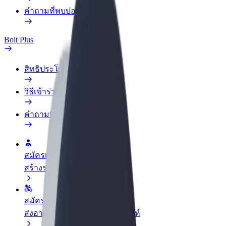
คำถามที่พบบ่อย
Bolt Plus
สิทธิประโยชน์
วิธีเข้าร่วม
คำถามที่พบบ่อย
สมัครเป็นคนขับ
สร้างรายได้ในแบบของคุณ
สมัครเป็นคนส่งพัสดุ
ส่งอาหารและรับรายได้ทุกสัปดาห์