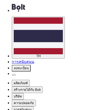
TH
การสนับสนุน
ลงทะเบียน
ผลิตภัณฑ์
สร้างรายได้กับ Bolt
บริษัท
ความปลอดภัย
การสนับสนุน