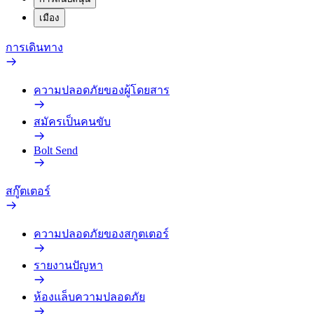
เมือง
การเดินทาง
ความปลอดภัยของผู้โดยสาร
สมัครเป็นคนขับ
Bolt Send
สกู๊ตเตอร์
ความปลอดภัยของสกูตเตอร์
รายงานปัญหา
ห้องแล็บความปลอดภัย