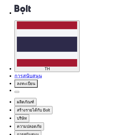
TH
การสนับสนุน
ลงทะเบียน
ผลิตภัณฑ์
สร้างรายได้กับ Bolt
บริษัท
ความปลอดภัย
การสนับสนุน