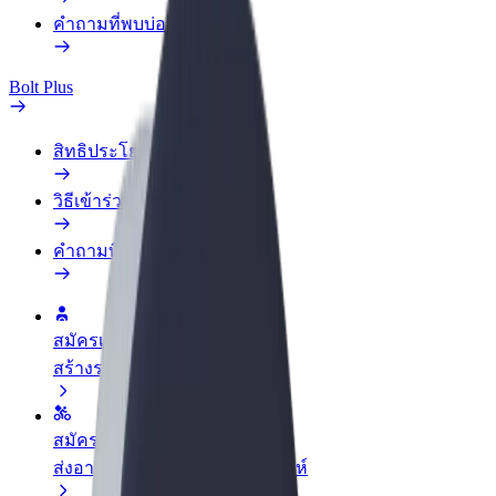
คำถามที่พบบ่อย
Bolt Plus
สิทธิประโยชน์
วิธีเข้าร่วม
คำถามที่พบบ่อย
สมัครเป็นคนขับ
สร้างรายได้ในแบบของคุณ
สมัครเป็นคนส่งพัสดุ
ส่งอาหารและรับรายได้ทุกสัปดาห์