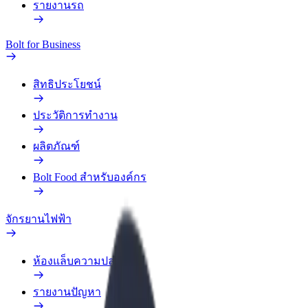
รายงานรถ
Bolt for Business
สิทธิประโยชน์
ประวัติการทำงาน
ผลิตภัณฑ์
Bolt Food สำหรับองค์กร
จักรยานไฟฟ้า
ห้องแล็บความปลอดภัย
รายงานปัญหา