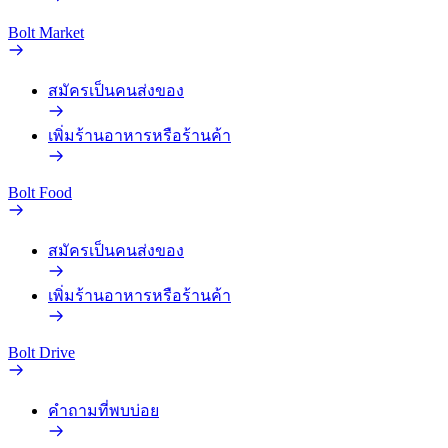
Bolt Market
สมัครเป็นคนส่งของ
เพิ่มร้านอาหารหรือร้านค้า
Bolt Food
สมัครเป็นคนส่งของ
เพิ่มร้านอาหารหรือร้านค้า
Bolt Drive
คำถามที่พบบ่อย