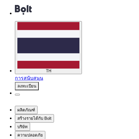
TH
การสนับสนุน
ลงทะเบียน
ผลิตภัณฑ์
สร้างรายได้กับ Bolt
บริษัท
ความปลอดภัย