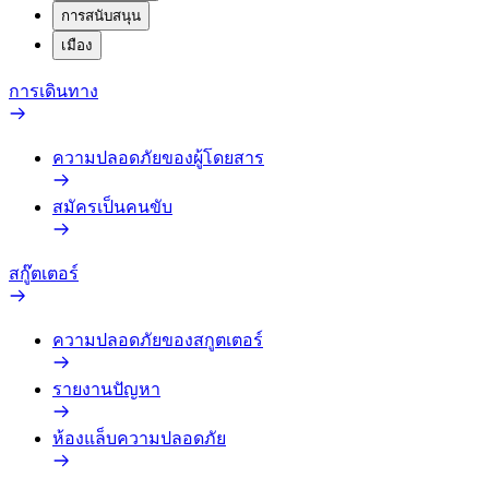
การสนับสนุน
เมือง
การเดินทาง
ความปลอดภัยของผู้โดยสาร
สมัครเป็นคนขับ
สกู๊ตเตอร์
ความปลอดภัยของสกูตเตอร์
รายงานปัญหา
ห้องแล็บความปลอดภัย