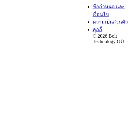
ข้อกำหนด และ
เงื่อนไข
ความเป็นส่วนตัว
คุกกี้
© 2026 Bolt
Technology OÜ