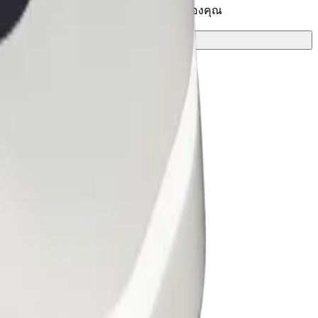
ค้นหาเส้นทางที่ดีที่สุดสำหรับการเดินทางของคุณ