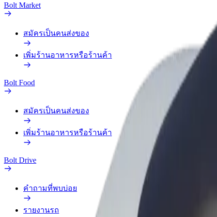
Bolt Market
สมัครเป็นคนส่งของ
เพิ่มร้านอาหารหรือร้านค้า
Bolt Food
สมัครเป็นคนส่งของ
เพิ่มร้านอาหารหรือร้านค้า
Bolt Drive
คำถามที่พบบ่อย
รายงานรถ