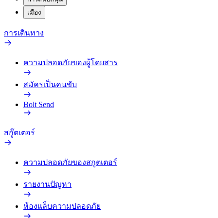
เมือง
การเดินทาง
ความปลอดภัยของผู้โดยสาร
สมัครเป็นคนขับ
Bolt Send
สกู๊ตเตอร์
ความปลอดภัยของสกูตเตอร์
รายงานปัญหา
ห้องแล็บความปลอดภัย