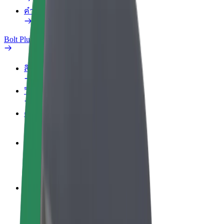
คำถามที่พบบ่อย
Bolt Plus
สิทธิประโยชน์
วิธีเข้าร่วม
คำถามที่พบบ่อย
สมัครเป็นคนขับ
สร้างรายได้ในแบบของคุณ
สมัครเป็นคนส่งพัสดุ
ส่งอาหารและรับรายได้ทุกสัปดาห์