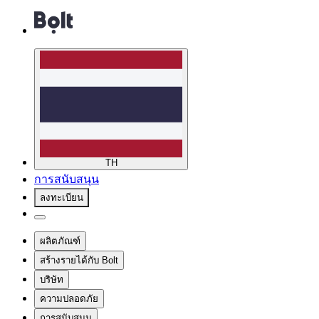
TH
การสนับสนุน
ลงทะเบียน
ผลิตภัณฑ์
สร้างรายได้กับ Bolt
บริษัท
ความปลอดภัย
การสนับสนุน