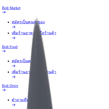
Bolt Market
สมัครเป็นคนส่งของ
เพิ่มร้านอาหารหรือร้านค้า
Bolt Food
สมัครเป็นคนส่งของ
เพิ่มร้านอาหารหรือร้านค้า
Bolt Drive
คำถามที่พบบ่อย