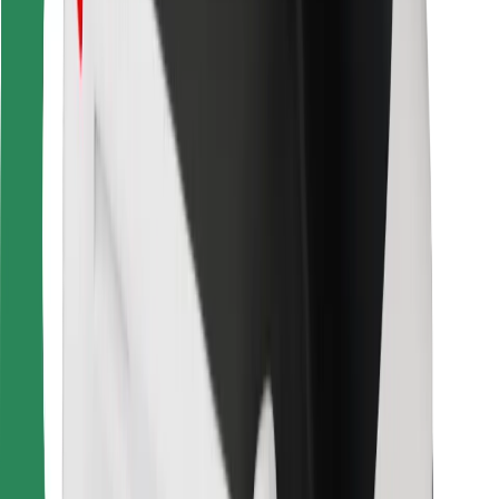
การสนับสนุน
สำหรับผู้โดยสาร
สำหรับคนขับ
สำหรับพนักงานส่งของ
Bolt Food
สำหรับเจ้าของฟลีท
สำหรับร้านอาหาร
Bolt for Business
อื่น ๆ
ซัพพลายเออร์
ข้อกำหนด และเงื่อนไข