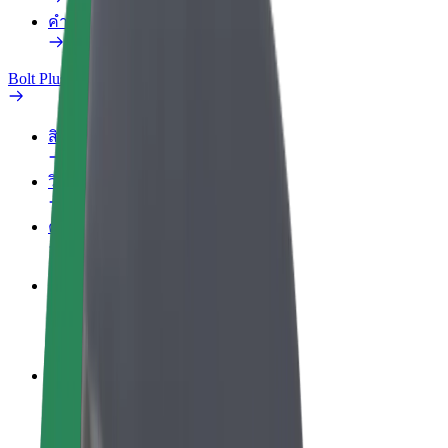
คำถามที่พบบ่อย
Bolt Plus
สิทธิประโยชน์
วิธีเข้าร่วม
คำถามที่พบบ่อย
สมัครเป็นคนขับ
สร้างรายได้ในแบบของคุณ
สมัครเป็นคนส่งพัสดุ
ส่งอาหารและรับรายได้ทุกสัปดาห์