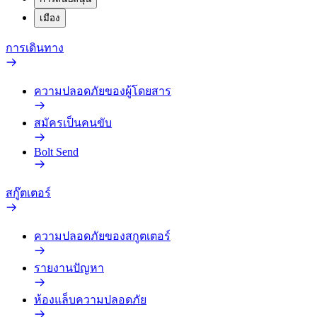
เมือง
การเดินทาง
ความปลอดภัยของผู้โดยสาร
สมัครเป็นคนขับ
Bolt Send
สกู๊ตเตอร์
ความปลอดภัยของสกูตเตอร์
รายงานปัญหา
ห้องแล็บความปลอดภัย