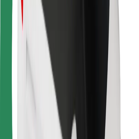
การสนับสนุน
สำหรับผู้โดยสาร
สำหรับคนขับ
สำหรับพนักงานส่งของ
Bolt Food
สำหรับเจ้าของฟลีท
สำหรับร้านอาหาร
Bolt for Business
อื่น ๆ
ซัพพลายเออร์
ข้อกำหนด และเงื่อนไข