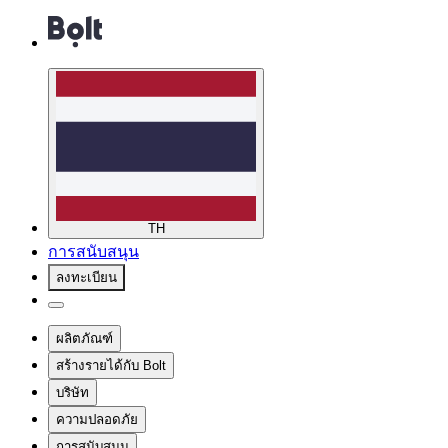
TH
การสนับสนุน
ลงทะเบียน
ผลิตภัณฑ์
สร้างรายได้กับ Bolt
บริษัท
ความปลอดภัย
การสนับสนุน