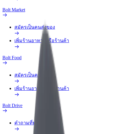
Bolt Market
สมัครเป็นคนส่งของ
เพิ่มร้านอาหารหรือร้านค้า
Bolt Food
สมัครเป็นคนส่งของ
เพิ่มร้านอาหารหรือร้านค้า
Bolt Drive
คำถามที่พบบ่อย