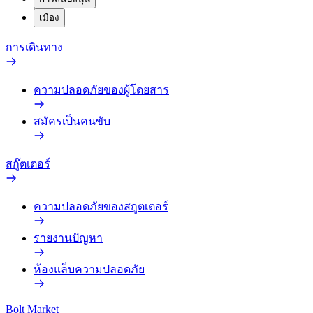
เมือง
การเดินทาง
ความปลอดภัยของผู้โดยสาร
สมัครเป็นคนขับ
สกู๊ตเตอร์
ความปลอดภัยของสกูตเตอร์
รายงานปัญหา
ห้องแล็บความปลอดภัย
Bolt Market