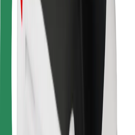
สำหรับผู้โดยสาร
สำหรับคนขับ
สำหรับพนักงานส่งของ
Bolt Food
สำหรับเจ้าของฟลีท
สำหรับร้านอาหาร
Bolt for Business
อื่น ๆ
ซัพพลายเออร์
ข้อกำหนด และเงื่อนไข
คุกกี้