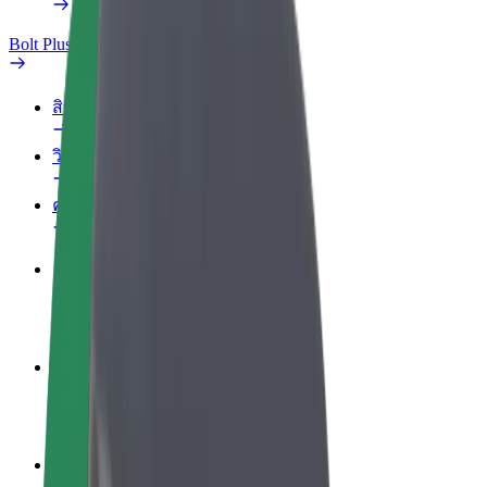
Bolt Plus
สิทธิประโยชน์
วิธีเข้าร่วม
คำถามที่พบบ่อย
สมัครเป็นคนขับ
สร้างรายได้ในแบบของคุณ
สมัครเป็นคนส่งพัสดุ
ส่งอาหารและรับรายได้ทุกสัปดาห์