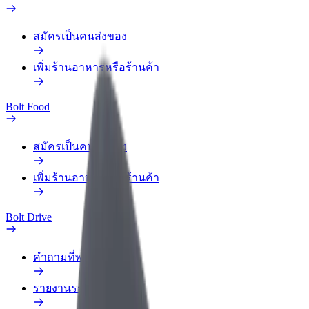
สมัครเป็นคนส่งของ
เพิ่มร้านอาหารหรือร้านค้า
Bolt Food
สมัครเป็นคนส่งของ
เพิ่มร้านอาหารหรือร้านค้า
Bolt Drive
คำถามที่พบบ่อย
รายงานรถ