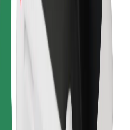
การสนับสนุน
สำหรับผู้โดยสาร
สำหรับคนขับ
สำหรับพนักงานส่งของ
Bolt Food
สำหรับเจ้าของฟลีท
สำหรับร้านอาหาร
Bolt for Business
อื่น ๆ
ซัพพลายเออร์
ข้อกำหนด และเงื่อนไข