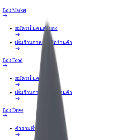
Bolt Market
สมัครเป็นคนส่งของ
เพิ่มร้านอาหารหรือร้านค้า
Bolt Food
สมัครเป็นคนส่งของ
เพิ่มร้านอาหารหรือร้านค้า
Bolt Drive
คำถามที่พบบ่อย