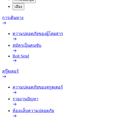
เมือง
การเดินทาง
ความปลอดภัยของผู้โดยสาร
สมัครเป็นคนขับ
Bolt Send
สกู๊ตเตอร์
ความปลอดภัยของสกูตเตอร์
รายงานปัญหา
ห้องแล็บความปลอดภัย