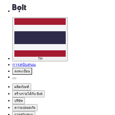
TH
การสนับสนุน
ลงทะเบียน
ผลิตภัณฑ์
สร้างรายได้กับ Bolt
บริษัท
ความปลอดภัย
การสนับสนุน