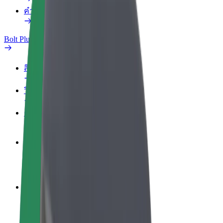
คำถามที่พบบ่อย
Bolt Plus
สิทธิประโยชน์
วิธีเข้าร่วม
คำถามที่พบบ่อย
สมัครเป็นคนขับ
สร้างรายได้ในแบบของคุณ
สมัครเป็นคนส่งพัสดุ
ส่งอาหารและรับรายได้ทุกสัปดาห์