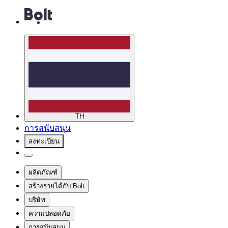
TH
การสนับสนุน
ลงทะเบียน
ผลิตภัณฑ์
สร้างรายได้กับ Bolt
บริษัท
ความปลอดภัย
การสนับสนุน