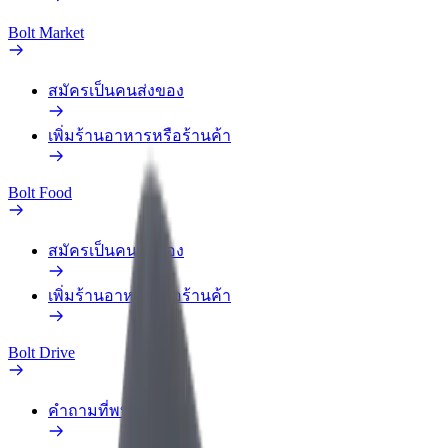
Bolt Market
สมัครเป็นคนส่งของ
เพิ่มร้านอาหารหรือร้านค้า
Bolt Food
สมัครเป็นคนส่งของ
เพิ่มร้านอาหารหรือร้านค้า
Bolt Drive
คำถามที่พบบ่อย