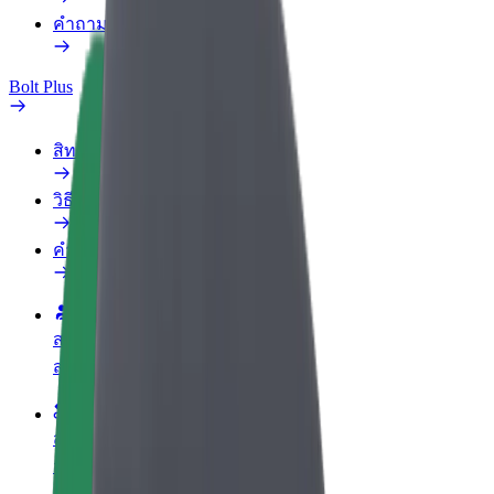
คำถามที่พบบ่อย
Bolt Plus
สิทธิประโยชน์
วิธีเข้าร่วม
คำถามที่พบบ่อย
สมัครเป็นคนขับ
สร้างรายได้ในแบบของคุณ
สมัครเป็นคนส่งพัสดุ
ส่งอาหารและรับรายได้ทุกสัปดาห์