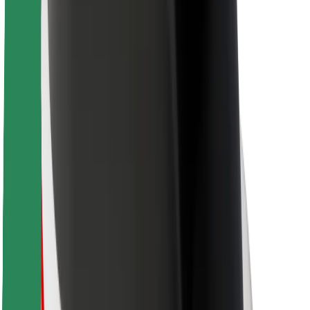
ความปลอดภัย
ความปลอดภัยของผู้โดยสาร
ความปลอดภัยของคนขับ
ความปลอดภัยในการใช้สกู๊ตเตอร์
ห้องแล็บความปลอดภัย
เมือง
ตำแหน่ง
ทางแก้ปัญหาภายในเมือง
สนามบิน
แท่นชาร์จของ Bolt