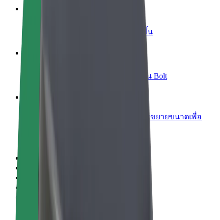
เพิ่มร้านอาหารหรือร้านค้า
เพิ่มรายได้ด้วยการเข้าถึงลูกค้ามากขึ้น
ลงทะเบียนเป็นเจ้าของฟลีท
เพิ่มรายได้ด้วยการเพิ่มฟลีทของคุณใน Bolt
Bolt for Business
ผลิตภัณฑ์และบริการของ Bolt ที่มีการขยายขนาดเพื่อ
ธุรกิจของคุณ
ข้อกำหนด และเงื่อนไข