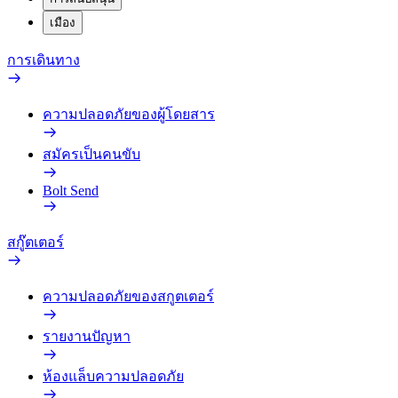
เมือง
การเดินทาง
ความปลอดภัยของผู้โดยสาร
สมัครเป็นคนขับ
Bolt Send
สกู๊ตเตอร์
ความปลอดภัยของสกูตเตอร์
รายงานปัญหา
ห้องแล็บความปลอดภัย