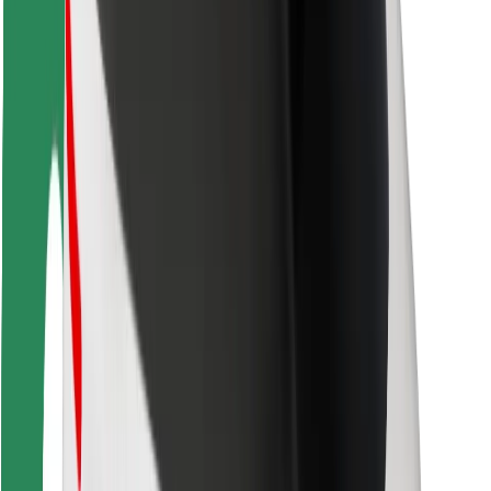
การสนับสนุน
สำหรับผู้โดยสาร
สำหรับคนขับ
สำหรับพนักงานส่งของ
Bolt Food
สำหรับเจ้าของฟลีท
สำหรับร้านอาหาร
Bolt for Business
อื่น ๆ
ซัพพลายเออร์
ข้อกำหนด และเงื่อนไข