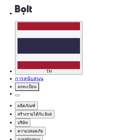
TH
การสนับสนุน
ลงทะเบียน
ผลิตภัณฑ์
สร้างรายได้กับ Bolt
บริษัท
ความปลอดภัย
การสนับสนุน