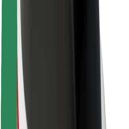
ความปลอดภัย
ความปลอดภัยของผู้โดยสาร
ความปลอดภัยของคนขับ
ความปลอดภัยในการใช้สกู๊ตเตอร์
ห้องแล็บความปลอดภัย
เมือง
ตำแหน่ง
ทางแก้ปัญหาภายในเมือง
สนามบิน
แท่นชาร์จของ Bolt