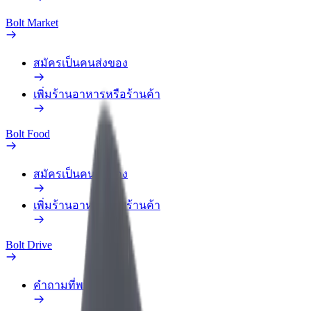
Bolt Market
สมัครเป็นคนส่งของ
เพิ่มร้านอาหารหรือร้านค้า
Bolt Food
สมัครเป็นคนส่งของ
เพิ่มร้านอาหารหรือร้านค้า
Bolt Drive
คำถามที่พบบ่อย