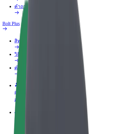
คำถามที่พบบ่อย
Bolt Plus
สิทธิประโยชน์
วิธีเข้าร่วม
คำถามที่พบบ่อย
สมัครเป็นคนขับ
สร้างรายได้ในแบบของคุณ
สมัครเป็นคนส่งพัสดุ
ส่งอาหารและรับรายได้ทุกสัปดาห์