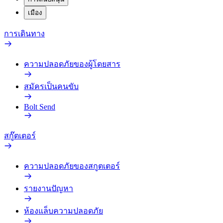
เมือง
การเดินทาง
ความปลอดภัยของผู้โดยสาร
สมัครเป็นคนขับ
Bolt Send
สกู๊ตเตอร์
ความปลอดภัยของสกูตเตอร์
รายงานปัญหา
ห้องแล็บความปลอดภัย