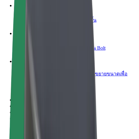
เพิ่มร้านอาหารหรือร้านค้า
เพิ่มรายได้ด้วยการเข้าถึงลูกค้ามากขึ้น
ลงทะเบียนเป็นเจ้าของฟลีท
เพิ่มรายได้ด้วยการเพิ่มฟลีทของคุณใน Bolt
Bolt for Business
ผลิตภัณฑ์และบริการของ Bolt ที่มีการขยายขนาดเพื่อ
ธุรกิจของคุณ
ข้อกำหนด และเงื่อนไข