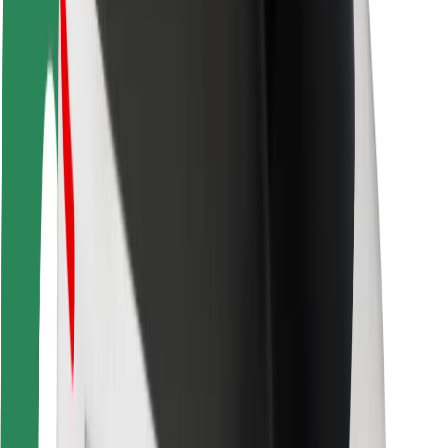
การสนับสนุน
สำหรับผู้โดยสาร
สำหรับคนขับ
สำหรับพนักงานส่งของ
Bolt Food
สำหรับเจ้าของฟลีท
สำหรับร้านอาหาร
Bolt for Business
อื่น ๆ
ซัพพลายเออร์
ข้อกำหนด และเงื่อนไข