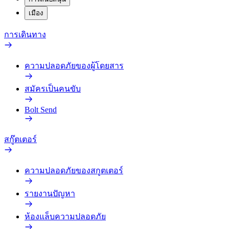
เมือง
การเดินทาง
ความปลอดภัยของผู้โดยสาร
สมัครเป็นคนขับ
Bolt Send
สกู๊ตเตอร์
ความปลอดภัยของสกูตเตอร์
รายงานปัญหา
ห้องแล็บความปลอดภัย