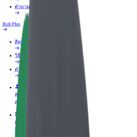
คำถามที่พบบ่อย
Bolt Plus
สิทธิประโยชน์
วิธีเข้าร่วม
คำถามที่พบบ่อย
สมัครเป็นคนขับ
สร้างรายได้ในแบบของคุณ
สมัครเป็นคนส่งพัสดุ
ส่งอาหารและรับรายได้ทุกสัปดาห์