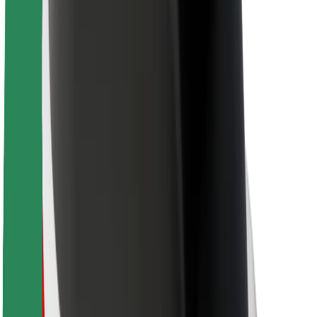
ความปลอดภัย
ความปลอดภัยของผู้โดยสาร
ความปลอดภัยของคนขับ
ความปลอดภัยในการใช้สกู๊ตเตอร์
ห้องแล็บความปลอดภัย
เมือง
ตำแหน่ง
ทางแก้ปัญหาภายในเมือง
สนามบิน
แท่นชาร์จของ Bolt