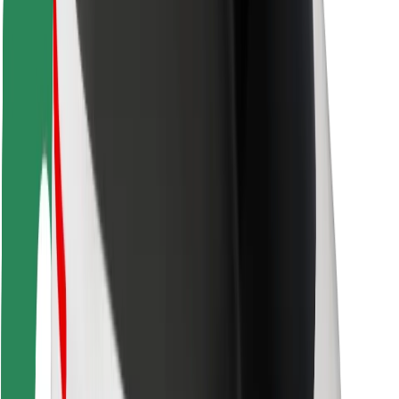
การสนับสนุน
สำหรับผู้โดยสาร
สำหรับคนขับ
สำหรับพนักงานส่งของ
Bolt Food
สำหรับเจ้าของฟลีท
สำหรับร้านอาหาร
Bolt for Business
อื่น ๆ
ซัพพลายเออร์
ข้อกำหนด และเงื่อนไข