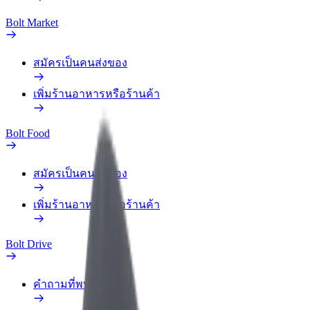
Bolt Market
สมัครเป็นคนส่งของ
เพิ่มร้านอาหารหรือร้านค้า
Bolt Food
สมัครเป็นคนส่งของ
เพิ่มร้านอาหารหรือร้านค้า
Bolt Drive
คำถามที่พบบ่อย