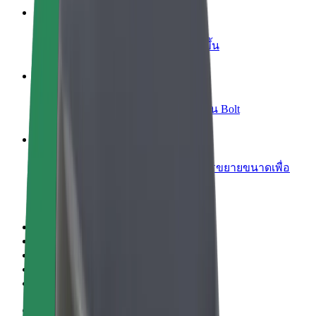
เพิ่มร้านอาหารหรือร้านค้า
เพิ่มรายได้ด้วยการเข้าถึงลูกค้ามากขึ้น
ลงทะเบียนเป็นเจ้าของฟลีท
เพิ่มรายได้ด้วยการเพิ่มฟลีทของคุณใน Bolt
Bolt for Business
ผลิตภัณฑ์และบริการของ Bolt ที่มีการขยายขนาดเพื่อ
ธุรกิจของคุณ
ข้อกำหนด และเงื่อนไข