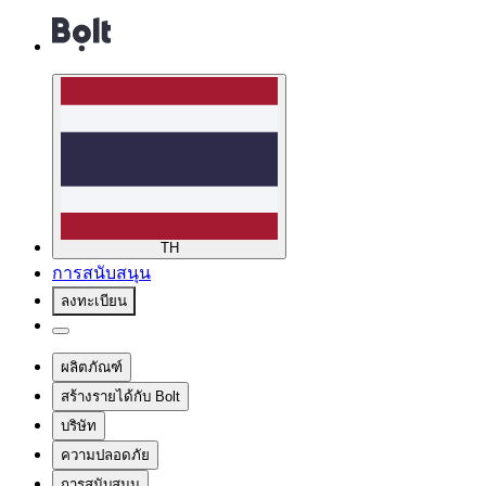
TH
การสนับสนุน
ลงทะเบียน
ผลิตภัณฑ์
สร้างรายได้กับ Bolt
บริษัท
ความปลอดภัย
การสนับสนุน