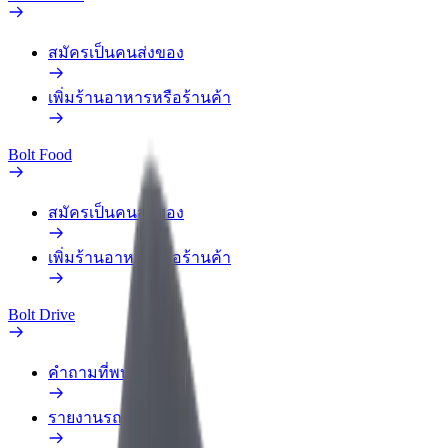
สมัครเป็นคนส่งของ
เพิ่มร้านอาหารหรือร้านค้า
Bolt Food
สมัครเป็นคนส่งของ
เพิ่มร้านอาหารหรือร้านค้า
Bolt Drive
คำถามที่พบบ่อย
รายงานรถ