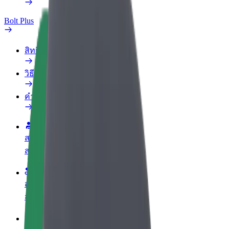
Bolt Plus
สิทธิประโยชน์
วิธีเข้าร่วม
คำถามที่พบบ่อย
สมัครเป็นคนขับ
สร้างรายได้ในแบบของคุณ
สมัครเป็นคนส่งพัสดุ
ส่งอาหารและรับรายได้ทุกสัปดาห์