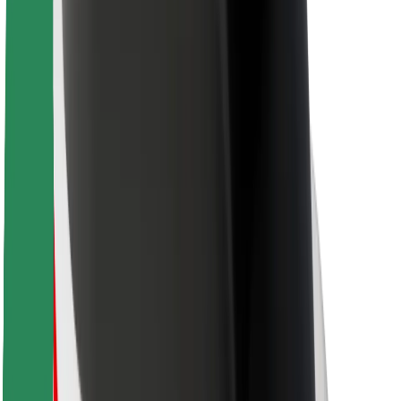
ความปลอดภัยของผู้โดยสาร
ความปลอดภัยของคนขับ
ความปลอดภัยในการใช้สกู๊ตเตอร์
ห้องแล็บความปลอดภัย
เมือง
ตำแหน่ง
ทางแก้ปัญหาภายในเมือง
สนามบิน
แท่นชาร์จของ Bolt
การสนับสนุน