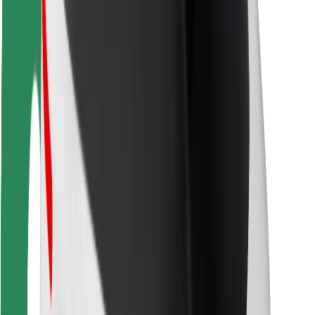
สำหรับผู้โดยสาร
สำหรับคนขับ
สำหรับพนักงานส่งของ
Bolt Food
สำหรับเจ้าของฟลีท
สำหรับร้านอาหาร
Bolt for Business
อื่น ๆ
ซัพพลายเออร์
ข้อกำหนด และเงื่อนไข
คุกกี้