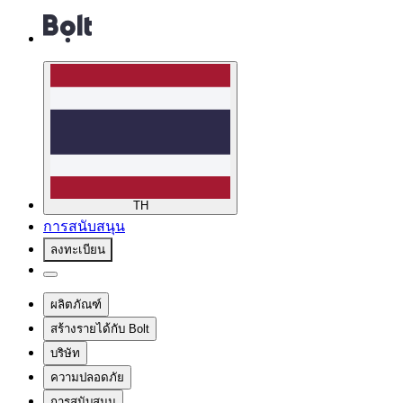
TH
การสนับสนุน
ลงทะเบียน
ผลิตภัณฑ์
สร้างรายได้กับ Bolt
บริษัท
ความปลอดภัย
การสนับสนุน