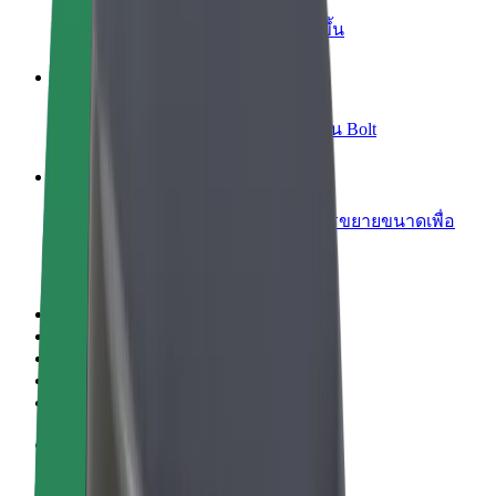
เพิ่มร้านอาหารหรือร้านค้า
เพิ่มรายได้ด้วยการเข้าถึงลูกค้ามากขึ้น
ลงทะเบียนเป็นเจ้าของฟลีท
เพิ่มรายได้ด้วยการเพิ่มฟลีทของคุณใน Bolt
Bolt for Business
ผลิตภัณฑ์และบริการของ Bolt ที่มีการขยายขนาดเพื่อ
ธุรกิจของคุณ
ข้อกำหนด และเงื่อนไข
ความเป็นส่วนตัว