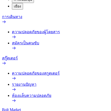
เมือง
การเดินทาง
ความปลอดภัยของผู้โดยสาร
สมัครเป็นคนขับ
สกู๊ตเตอร์
ความปลอดภัยของสกูตเตอร์
รายงานปัญหา
ห้องแล็บความปลอดภัย
Bolt Market