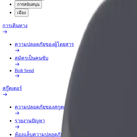
การสนับสนุน
เมือง
การเดินทาง
ความปลอดภัยของผู้โดยสาร
สมัครเป็นคนขับ
Bolt Send
สกู๊ตเตอร์
ความปลอดภัยของสกูตเตอร์
รายงานปัญหา
ห้องแล็บความปลอดภัย