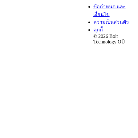
ข้อกำหนด และ
เงื่อนไข
ความเป็นส่วนตัว
คุกกี้
© 2026 Bolt
Technology OÜ