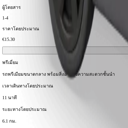
ผู้โดยสาร
1-4
ราคาโดยประมาณ
€15.30
พรีเมี่ยม
รถพรีเมียมขนาดกลาง พร้อมสิ่งอำนวยความสะดวกชั้นนำ
เวลาเดินทางโดยประมาณ
11 นาที
ระยะทางโดยประมาณ
6.1 กม.