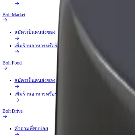
Bolt Market
สมัครเป็นคนส่งของ
เพิ่มร้านอาหารหรือร้านค้า
Bolt Food
สมัครเป็นคนส่งของ
เพิ่มร้านอาหารหรือร้านค้า
Bolt Drive
คำถามที่พบบ่อย