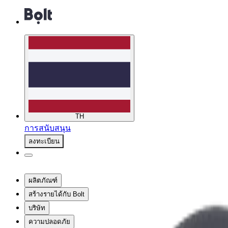
TH
การสนับสนุน
ลงทะเบียน
ผลิตภัณฑ์
สร้างรายได้กับ Bolt
บริษัท
ความปลอดภัย