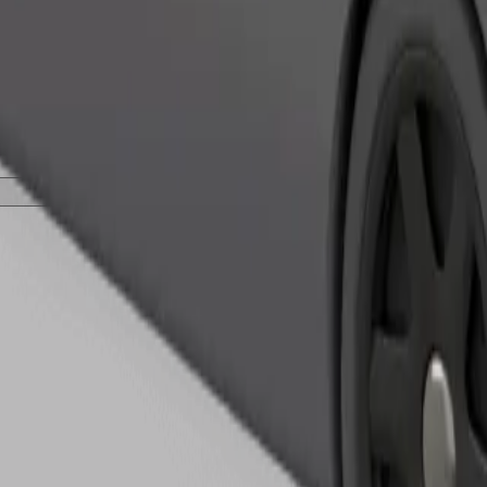
เรียกรถ