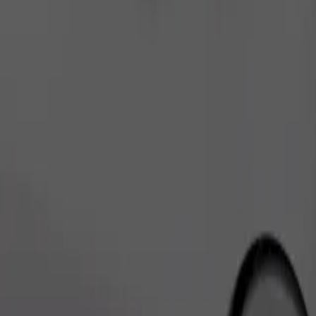
เรียกรถ