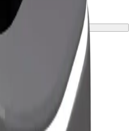
ีที่สุดสำหรับการเดินทางของคุณ