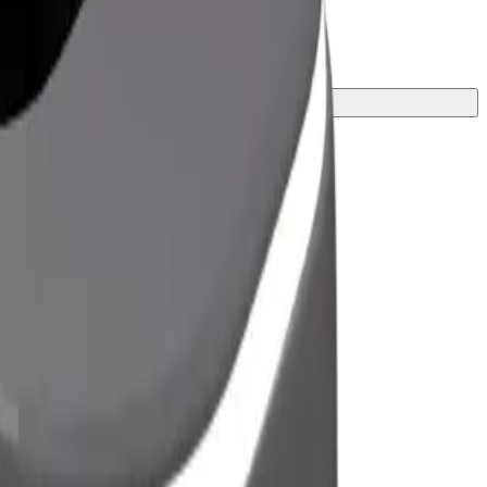
ับการเดินทางของคุณ