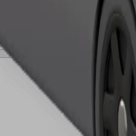
เรียกรถ