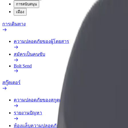
การสนับสนุน
เมือง
การเดินทาง
ความปลอดภัยของผู้โดยสาร
สมัครเป็นคนขับ
Bolt Send
สกู๊ตเตอร์
ความปลอดภัยของสกูตเตอร์
รายงานปัญหา
ห้องแล็บความปลอดภัย