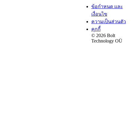
ข้อกำหนด และ
เงื่อนไข
ความเป็นส่วนตัว
คุกกี้
© 2026 Bolt
Technology OÜ