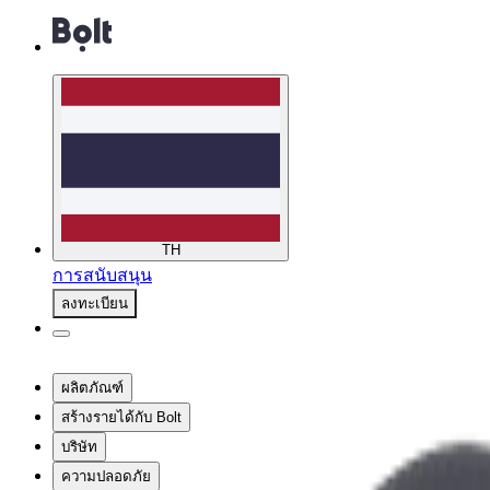
TH
การสนับสนุน
ลงทะเบียน
ผลิตภัณฑ์
สร้างรายได้กับ Bolt
บริษัท
ความปลอดภัย