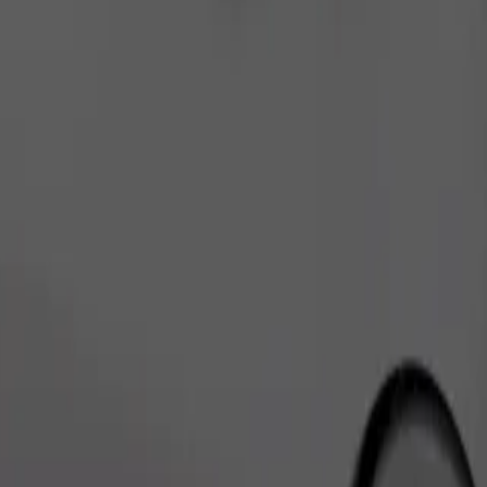
เรียกรถ