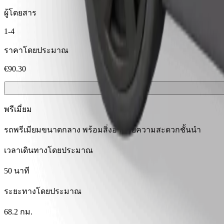
ผู้โดยสาร
1-4
ราคาโดยประมาณ
€90.30
พรีเมี่ยม
รถพรีเมียมขนาดกลาง พร้อมสิ่งอำนวยความสะดวกชั้นนำ
เวลาเดินทางโดยประมาณ
50 นาที
ระยะทางโดยประมาณ
68.2 กม.