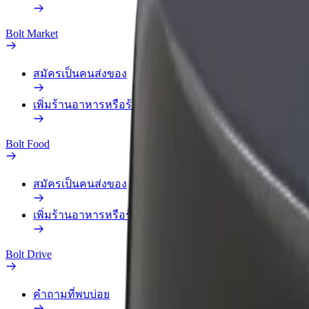
Bolt Market
สมัครเป็นคนส่งของ
เพิ่มร้านอาหารหรือร้านค้า
Bolt Food
สมัครเป็นคนส่งของ
เพิ่มร้านอาหารหรือร้านค้า
Bolt Drive
คำถามที่พบบ่อย