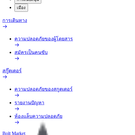
เมือง
การเดินทาง
ความปลอดภัยของผู้โดยสาร
สมัครเป็นคนขับ
สกู๊ตเตอร์
ความปลอดภัยของสกูตเตอร์
รายงานปัญหา
ห้องแล็บความปลอดภัย
Bolt Market