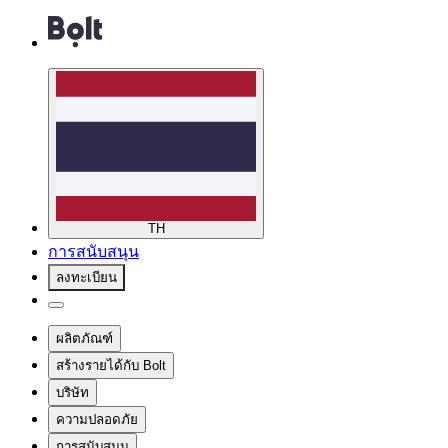
TH
การสนับสนุน
ลงทะเบียน
ผลิตภัณฑ์
สร้างรายได้กับ Bolt
บริษัท
ความปลอดภัย
การสนับสนุน