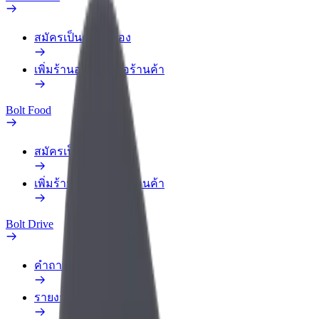
สมัครเป็นคนส่งของ
เพิ่มร้านอาหารหรือร้านค้า
Bolt Food
สมัครเป็นคนส่งของ
เพิ่มร้านอาหารหรือร้านค้า
Bolt Drive
คำถามที่พบบ่อย
รายงานรถ