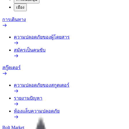
เมือง
การเดินทาง
ความปลอดภัยของผู้โดยสาร
สมัครเป็นคนขับ
สกู๊ตเตอร์
ความปลอดภัยของสกูตเตอร์
รายงานปัญหา
ห้องแล็บความปลอดภัย
Bolt Market