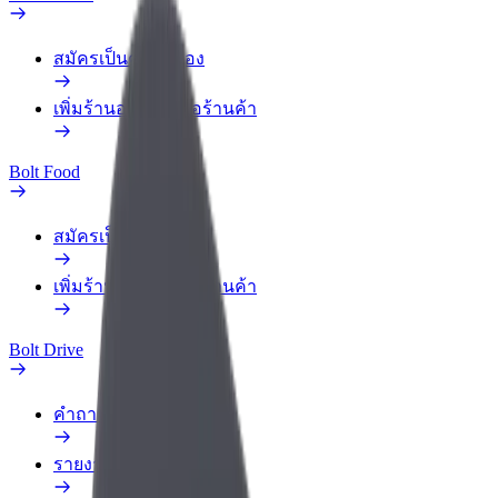
สมัครเป็นคนส่งของ
เพิ่มร้านอาหารหรือร้านค้า
Bolt Food
สมัครเป็นคนส่งของ
เพิ่มร้านอาหารหรือร้านค้า
Bolt Drive
คำถามที่พบบ่อย
รายงานรถ