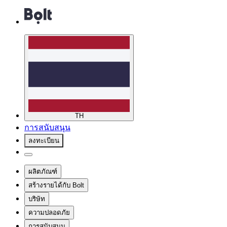
TH
การสนับสนุน
ลงทะเบียน
ผลิตภัณฑ์
สร้างรายได้กับ Bolt
บริษัท
ความปลอดภัย
การสนับสนุน