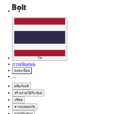
TH
การสนับสนุน
ลงทะเบียน
ผลิตภัณฑ์
สร้างรายได้กับ Bolt
บริษัท
ความปลอดภัย
การสนับสนุน