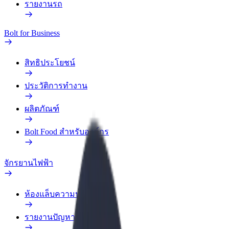
รายงานรถ
Bolt for Business
สิทธิประโยชน์
ประวัติการทำงาน
ผลิตภัณฑ์
Bolt Food สำหรับองค์กร
จักรยานไฟฟ้า
ห้องแล็บความปลอดภัย
รายงานปัญหา