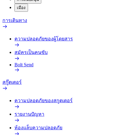
เมือง
การเดินทาง
ความปลอดภัยของผู้โดยสาร
สมัครเป็นคนขับ
Bolt Send
สกู๊ตเตอร์
ความปลอดภัยของสกูตเตอร์
รายงานปัญหา
ห้องแล็บความปลอดภัย