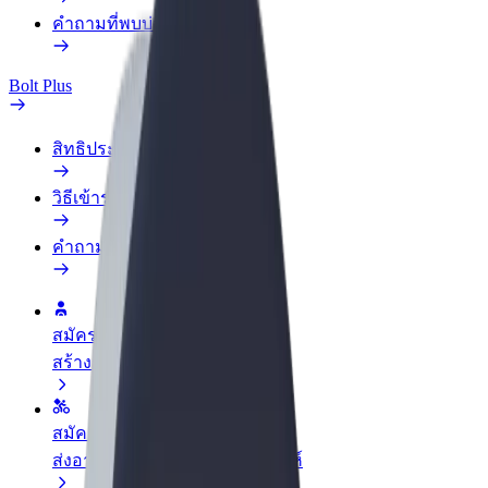
คำถามที่พบบ่อย
Bolt Plus
สิทธิประโยชน์
วิธีเข้าร่วม
คำถามที่พบบ่อย
สมัครเป็นคนขับ
สร้างรายได้ในแบบของคุณ
สมัครเป็นคนส่งพัสดุ
ส่งอาหารและรับรายได้ทุกสัปดาห์