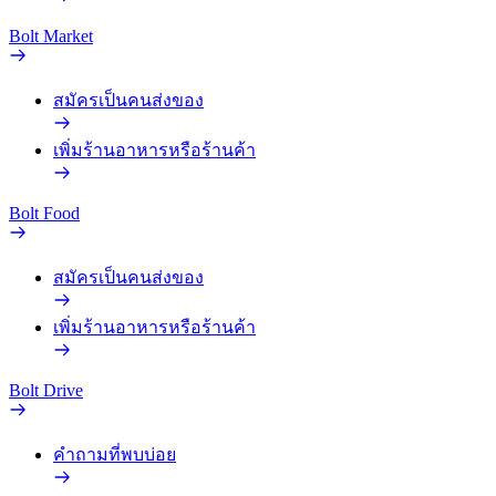
Bolt Market
สมัครเป็นคนส่งของ
เพิ่มร้านอาหารหรือร้านค้า
Bolt Food
สมัครเป็นคนส่งของ
เพิ่มร้านอาหารหรือร้านค้า
Bolt Drive
คำถามที่พบบ่อย