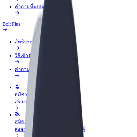
คำถามที่พบบ่อย
Bolt Plus
สิทธิประโยชน์
วิธีเข้าร่วม
คำถามที่พบบ่อย
สมัครเป็นคนขับ
สร้างรายได้ในแบบของคุณ
สมัครเป็นคนส่งพัสดุ
ส่งอาหารและรับรายได้ทุกสัปดาห์