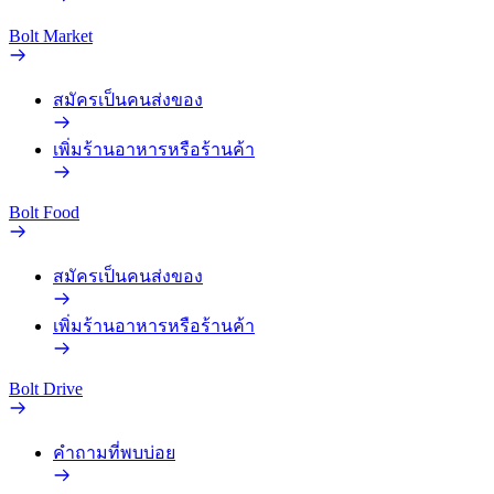
Bolt Market
สมัครเป็นคนส่งของ
เพิ่มร้านอาหารหรือร้านค้า
Bolt Food
สมัครเป็นคนส่งของ
เพิ่มร้านอาหารหรือร้านค้า
Bolt Drive
คำถามที่พบบ่อย