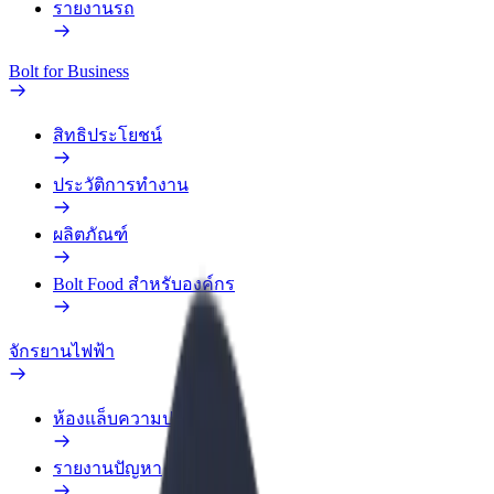
รายงานรถ
Bolt for Business
สิทธิประโยชน์
ประวัติการทำงาน
ผลิตภัณฑ์
Bolt Food สำหรับองค์กร
จักรยานไฟฟ้า
ห้องแล็บความปลอดภัย
รายงานปัญหา