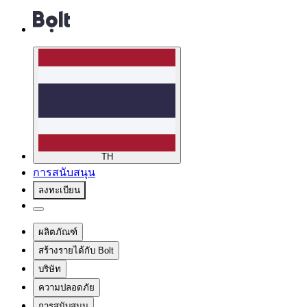
TH
การสนับสนุน
ลงทะเบียน
ผลิตภัณฑ์
สร้างรายได้กับ Bolt
บริษัท
ความปลอดภัย
การสนับสนุน