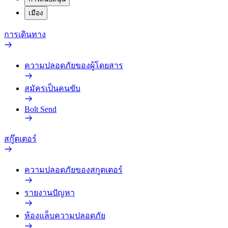
เมือง
การเดินทาง
ความปลอดภัยของผู้โดยสาร
สมัครเป็นคนขับ
Bolt Send
สกู๊ตเตอร์
ความปลอดภัยของสกูตเตอร์
รายงานปัญหา
ห้องแล็บความปลอดภัย