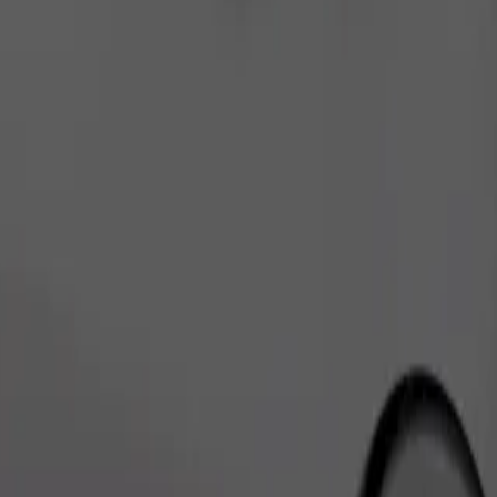
เรียกรถ