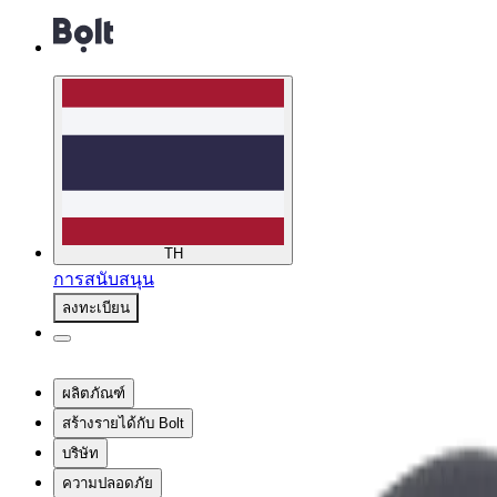
TH
การสนับสนุน
ลงทะเบียน
ผลิตภัณฑ์
สร้างรายได้กับ Bolt
บริษัท
ความปลอดภัย