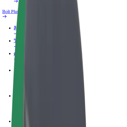
Bolt Plus
สิทธิประโยชน์
วิธีเข้าร่วม
คำถามที่พบบ่อย
สมัครเป็นคนขับ
สร้างรายได้ในแบบของคุณ
สมัครเป็นคนส่งพัสดุ
ส่งอาหารและรับรายได้ทุกสัปดาห์