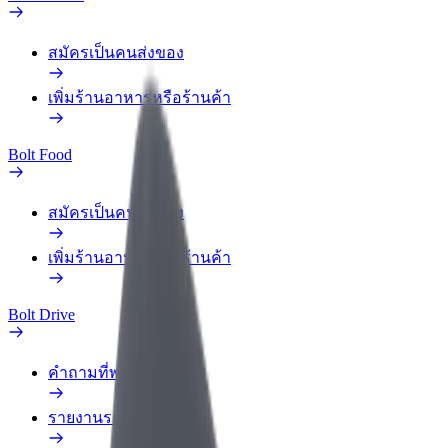
สมัครเป็นคนส่งของ
เพิ่มร้านอาหารหรือร้านค้า
Bolt Food
สมัครเป็นคนส่งของ
เพิ่มร้านอาหารหรือร้านค้า
Bolt Drive
คำถามที่พบบ่อย
รายงานรถ