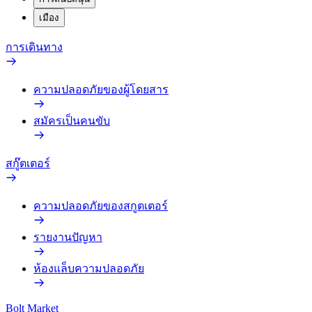
เมือง
การเดินทาง
ความปลอดภัยของผู้โดยสาร
สมัครเป็นคนขับ
สกู๊ตเตอร์
ความปลอดภัยของสกูตเตอร์
รายงานปัญหา
ห้องแล็บความปลอดภัย
Bolt Market