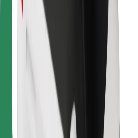
สำหรับผู้โดยสาร
สำหรับคนขับ
สำหรับพนักงานส่งของ
Bolt Food
สำหรับเจ้าของฟลีท
สำหรับร้านอาหาร
Bolt for Business
อื่น ๆ
ซัพพลายเออร์
ข้อกำหนด และเงื่อนไข
คุกกี้