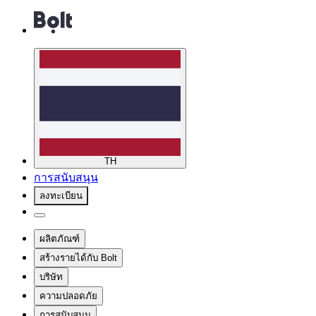
TH
การสนับสนุน
ลงทะเบียน
ผลิตภัณฑ์
สร้างรายได้กับ Bolt
บริษัท
ความปลอดภัย
การสนับสนุน