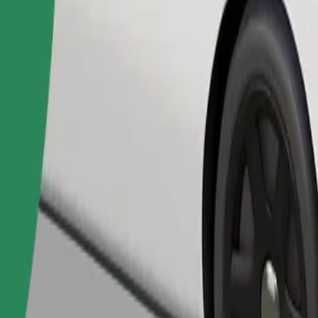
เรียกรถ