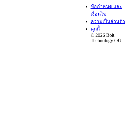
ข้อกำหนด และ
เงื่อนไข
ความเป็นส่วนตัว
คุกกี้
© 2026 Bolt
Technology OÜ