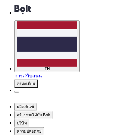
TH
การสนับสนุน
ลงทะเบียน
ผลิตภัณฑ์
สร้างรายได้กับ Bolt
บริษัท
ความปลอดภัย