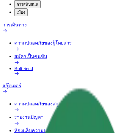
การสนับสนุน
เมือง
การเดินทาง
ความปลอดภัยของผู้โดยสาร
สมัครเป็นคนขับ
Bolt Send
สกู๊ตเตอร์
ความปลอดภัยของสกูตเตอร์
รายงานปัญหา
ห้องแล็บความปลอดภัย