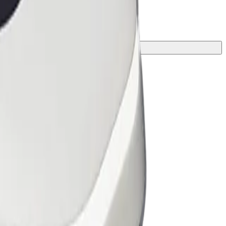
ดีที่สุดสำหรับการเดินทางของคุณ