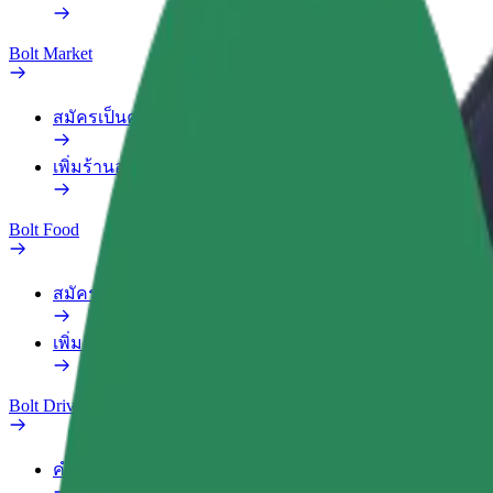
Bolt Market
สมัครเป็นคนส่งของ
เพิ่มร้านอาหารหรือร้านค้า
Bolt Food
สมัครเป็นคนส่งของ
เพิ่มร้านอาหารหรือร้านค้า
Bolt Drive
คำถามที่พบบ่อย