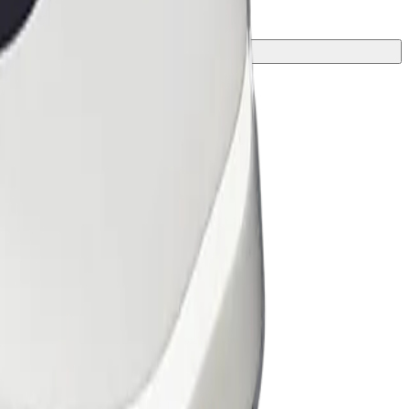
ี่สุดสำหรับการเดินทางของคุณ