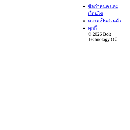
ข้อกำหนด และ
เงื่อนไข
ความเป็นส่วนตัว
คุกกี้
© 2026 Bolt
Technology OÜ