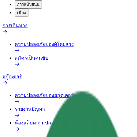
การสนับสนุน
เมือง
การเดินทาง
ความปลอดภัยของผู้โดยสาร
สมัครเป็นคนขับ
สกู๊ตเตอร์
ความปลอดภัยของสกูตเตอร์
รายงานปัญหา
ห้องแล็บความปลอดภัย