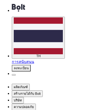
TH
การสนับสนุน
ลงทะเบียน
ผลิตภัณฑ์
สร้างรายได้กับ Bolt
บริษัท
ความปลอดภัย