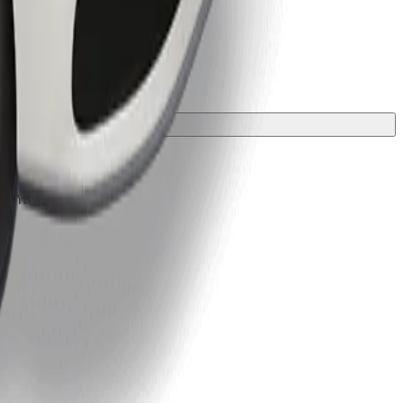
องกัน