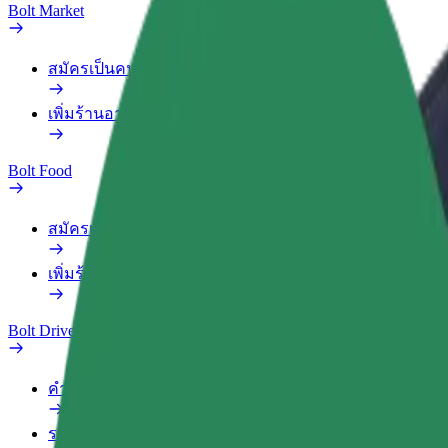
Bolt Market
สมัครเป็นคนส่งของ
เพิ่มร้านอาหารหรือร้านค้า
Bolt Food
สมัครเป็นคนส่งของ
เพิ่มร้านอาหารหรือร้านค้า
Bolt Drive
คำถามที่พบบ่อย
รายงานรถ