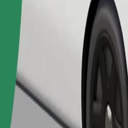
เรียกรถ