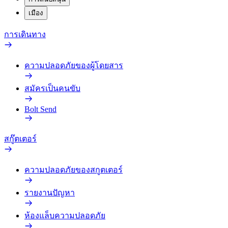
เมือง
การเดินทาง
ความปลอดภัยของผู้โดยสาร
สมัครเป็นคนขับ
Bolt Send
สกู๊ตเตอร์
ความปลอดภัยของสกูตเตอร์
รายงานปัญหา
ห้องแล็บความปลอดภัย