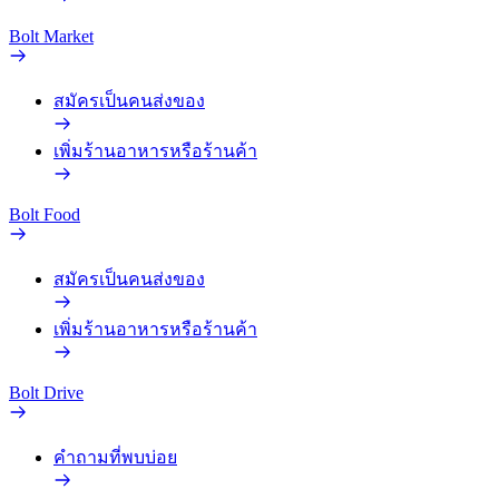
Bolt Market
สมัครเป็นคนส่งของ
เพิ่มร้านอาหารหรือร้านค้า
Bolt Food
สมัครเป็นคนส่งของ
เพิ่มร้านอาหารหรือร้านค้า
Bolt Drive
คำถามที่พบบ่อย