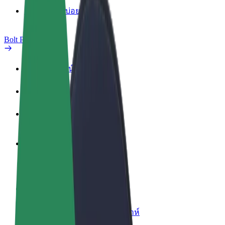
คำถามที่พบบ่อย
Bolt Plus
สิทธิประโยชน์
วิธีเข้าร่วม
คำถามที่พบบ่อย
สมัครเป็นคนขับ
สร้างรายได้ในแบบของคุณ
สมัครเป็นคนส่งพัสดุ
ส่งอาหารและรับรายได้ทุกสัปดาห์