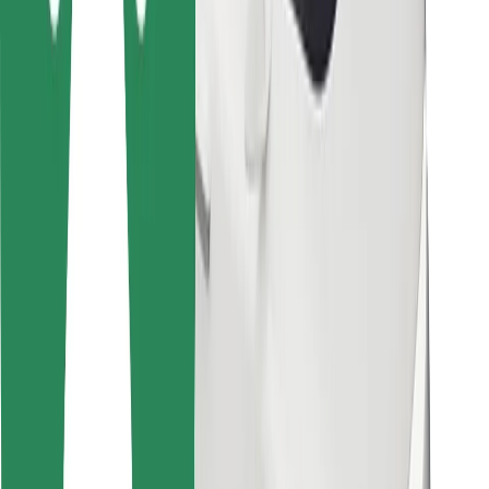
การสนับสนุน
สำหรับผู้โดยสาร
สำหรับคนขับ
สำหรับพนักงานส่งของ
Bolt Food
สำหรับเจ้าของฟลีท
สำหรับร้านอาหาร
Bolt for Business
อื่น ๆ
ซัพพลายเออร์
ข้อกำหนด และเงื่อนไข