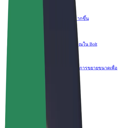
เพิ่มร้านอาหารหรือร้านค้า
เพิ่มรายได้ด้วยการเข้าถึงลูกค้ามากขึ้น
ลงทะเบียนเป็นเจ้าของฟลีท
เพิ่มรายได้ด้วยการเพิ่มฟลีทของคุณใน Bolt
Bolt for Business
ผลิตภัณฑ์และบริการของ Bolt ที่มีการขยายขนาดเพื่อ
ธุรกิจของคุณ
ข้อกำหนด และเงื่อนไข