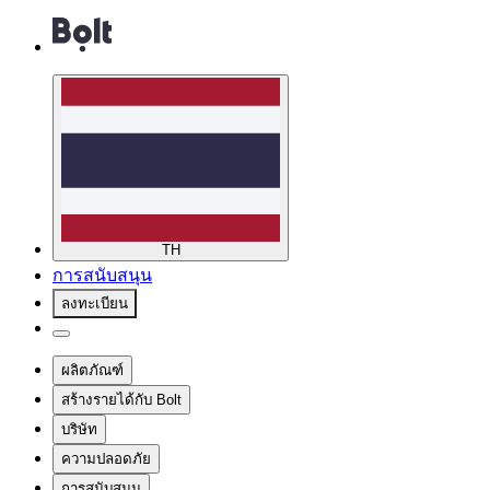
TH
การสนับสนุน
ลงทะเบียน
ผลิตภัณฑ์
สร้างรายได้กับ Bolt
บริษัท
ความปลอดภัย
การสนับสนุน