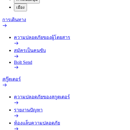
เมือง
การเดินทาง
ความปลอดภัยของผู้โดยสาร
สมัครเป็นคนขับ
Bolt Send
สกู๊ตเตอร์
ความปลอดภัยของสกูตเตอร์
รายงานปัญหา
ห้องแล็บความปลอดภัย