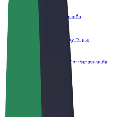
เพิ่มร้านอาหารหรือร้านค้า
เพิ่มรายได้ด้วยการเข้าถึงลูกค้ามากขึ้น
ลงทะเบียนเป็นเจ้าของฟลีท
เพิ่มรายได้ด้วยการเพิ่มฟลีทของคุณใน Bolt
Bolt for Business
ผลิตภัณฑ์และบริการของ Bolt ที่มีการขยายขนาดเพื่อ
ธุรกิจของคุณ
ข้อกำหนด และเงื่อนไข