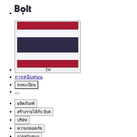
TH
การสนับสนุน
ลงทะเบียน
ผลิตภัณฑ์
สร้างรายได้กับ Bolt
บริษัท
ความปลอดภัย
การสนับสนุน