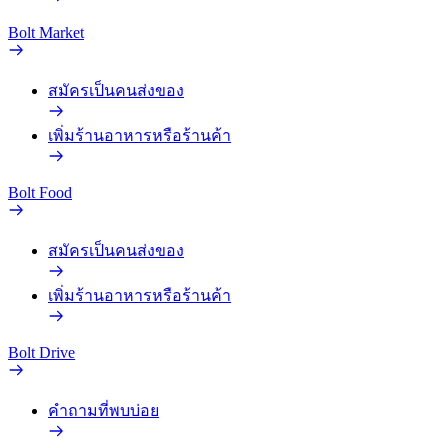
Bolt Market
สมัครเป็นคนส่งของ
เพิ่มร้านอาหารหรือร้านค้า
Bolt Food
สมัครเป็นคนส่งของ
เพิ่มร้านอาหารหรือร้านค้า
Bolt Drive
คำถามที่พบบ่อย