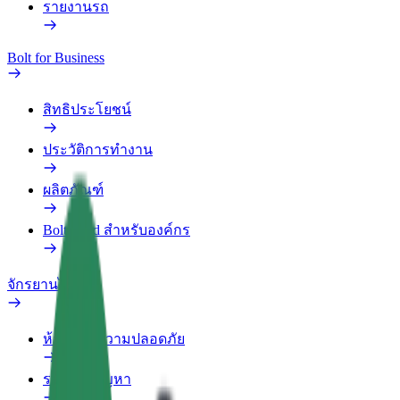
รายงานรถ
Bolt for Business
สิทธิประโยชน์
ประวัติการทำงาน
ผลิตภัณฑ์
Bolt Food สำหรับองค์กร
จักรยานไฟฟ้า
ห้องแล็บความปลอดภัย
รายงานปัญหา