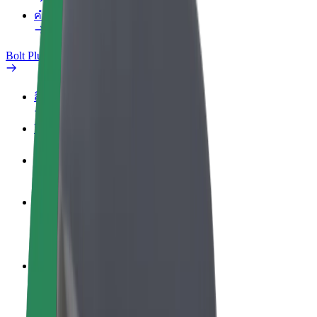
คำถามที่พบบ่อย
Bolt Plus
สิทธิประโยชน์
วิธีเข้าร่วม
คำถามที่พบบ่อย
สมัครเป็นคนขับ
สร้างรายได้ในแบบของคุณ
สมัครเป็นคนส่งพัสดุ
ส่งอาหารและรับรายได้ทุกสัปดาห์