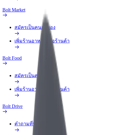
Bolt Market
สมัครเป็นคนส่งของ
เพิ่มร้านอาหารหรือร้านค้า
Bolt Food
สมัครเป็นคนส่งของ
เพิ่มร้านอาหารหรือร้านค้า
Bolt Drive
คำถามที่พบบ่อย