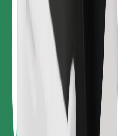
การสนับสนุน
สำหรับผู้โดยสาร
สำหรับคนขับ
สำหรับพนักงานส่งของ
Bolt Food
สำหรับเจ้าของฟลีท
สำหรับร้านอาหาร
Bolt for Business
อื่น ๆ
ซัพพลายเออร์
ข้อกำหนด และเงื่อนไข