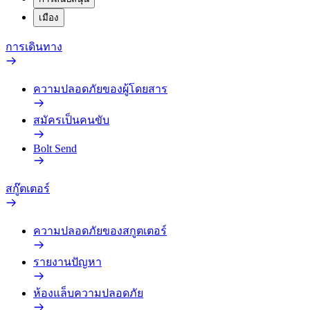
เมือง
การเดินทาง
ความปลอดภัยของผู้โดยสาร
สมัครเป็นคนขับ
Bolt Send
สกู๊ตเตอร์
ความปลอดภัยของสกูตเตอร์
รายงานปัญหา
ห้องแล็บความปลอดภัย