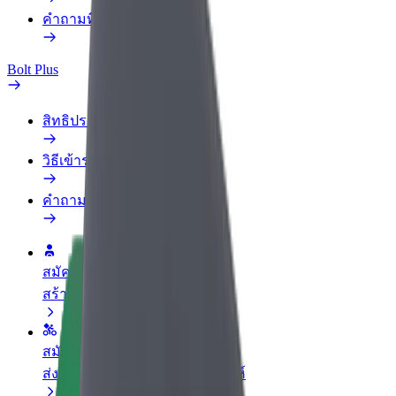
คำถามที่พบบ่อย
Bolt Plus
สิทธิประโยชน์
วิธีเข้าร่วม
คำถามที่พบบ่อย
สมัครเป็นคนขับ
สร้างรายได้ในแบบของคุณ
สมัครเป็นคนส่งพัสดุ
ส่งอาหารและรับรายได้ทุกสัปดาห์