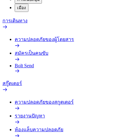
เมือง
การเดินทาง
ความปลอดภัยของผู้โดยสาร
สมัครเป็นคนขับ
Bolt Send
สกู๊ตเตอร์
ความปลอดภัยของสกูตเตอร์
รายงานปัญหา
ห้องแล็บความปลอดภัย