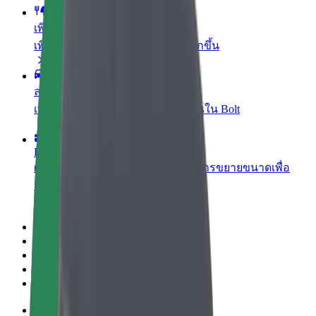
เพิ่มร้านอาหารหรือร้านค้า
เพิ่มรายได้ด้วยการเข้าถึงลูกค้ามากขึ้น
ลงทะเบียนเป็นเจ้าของฟลีท
เพิ่มรายได้ด้วยการเพิ่มฟลีทของคุณใน Bolt
Bolt for Business
ผลิตภัณฑ์และบริการของ Bolt ที่มีการขยายขนาดเพื่อ
ธุรกิจของคุณ
ข้อกำหนด และเงื่อนไข