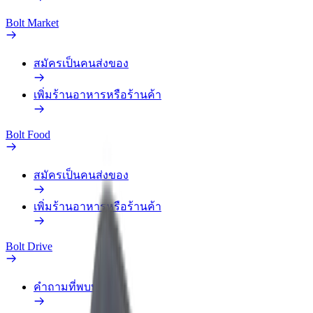
Bolt Market
สมัครเป็นคนส่งของ
เพิ่มร้านอาหารหรือร้านค้า
Bolt Food
สมัครเป็นคนส่งของ
เพิ่มร้านอาหารหรือร้านค้า
Bolt Drive
คำถามที่พบบ่อย