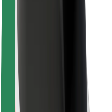
การสนับสนุน
สำหรับผู้โดยสาร
สำหรับคนขับ
สำหรับพนักงานส่งของ
Bolt Food
สำหรับเจ้าของฟลีท
สำหรับร้านอาหาร
Bolt for Business
อื่น ๆ
ซัพพลายเออร์
ข้อกำหนด และเงื่อนไข