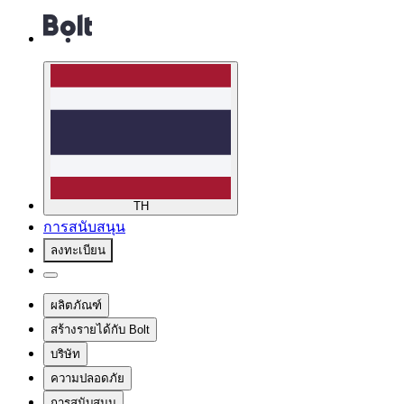
TH
การสนับสนุน
ลงทะเบียน
ผลิตภัณฑ์
สร้างรายได้กับ Bolt
บริษัท
ความปลอดภัย
การสนับสนุน