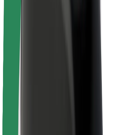
ความปลอดภัย
ความปลอดภัยของผู้โดยสาร
ความปลอดภัยของคนขับ
ความปลอดภัยในการใช้สกู๊ตเตอร์
ห้องแล็บความปลอดภัย
เมือง
ตำแหน่ง
ทางแก้ปัญหาภายในเมือง
สนามบิน
แท่นชาร์จของ Bolt