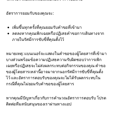
อัตราการยอมรับของคุณจะ:
เพิ่มขึ้นทุกครั้งที่คุณยอมรับคำขอที่เข้ามา
ลดลงหากคุณเพิกเฉยหรือปฏิเสธคำขอการเดินทางจาก
ภายในรัศมีการขับขี่ที่คุณตั้งไว้
หมายเหตุ: แบนเนอร์จะแสดงในคำขอของผู้โดยสารที่เข้ามา
บางส่วนพร้อมข้อความปฏิเสธความรับผิดชอบว่าการเพิก
เฉยหรือปฏิเสธจะไม่ส่งผลกระทบต่อกิจกรรมของคุณ คำขอ
ของผู้โดยสารเหล่านี้อาจมาจากนอกรัศมีการขับขี่ที่คุณตั้ง
ไว้ และอัตราการตอบรับของคุณจะไม่ได้รับผลกระทบใน
กรณีที่คุณไม่ยอมรับคำขอของผู้โดยสาร
หากคุณมีปัญหาเกี่ยวกับการคำนวณอัตราการตอบรับ โปรด
ติดต่อทีมสนับสนุนของเราผ่านทางแอป