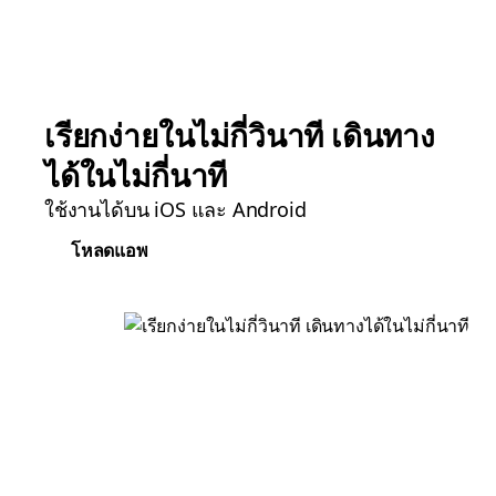
เรียกง่ายในไม่กี่วินาที เดินทาง
ได้ในไม่กี่นาที
ใช้งานได้บน iOS และ Android
โหลดแอพ