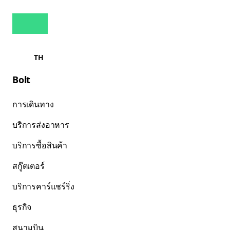
TH
Bolt
การเดินทาง
บริการส่งอาหาร
บริการซื้อสินค้า
สกู๊ตเตอร์
บริการคาร์แชร์ริ่ง
ธุรกิจ
สนามบิน