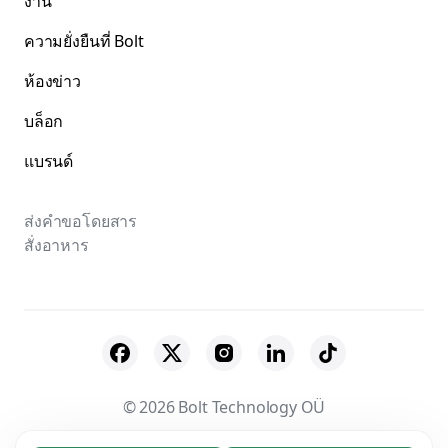
งาน
ความยั่งยืนที่ Bolt
ห้องข่าว
บล็อก
แบรนด์
ส่งคำขอโดยสาร
สั่งอาหาร
© 2026 Bolt Technology OÜ