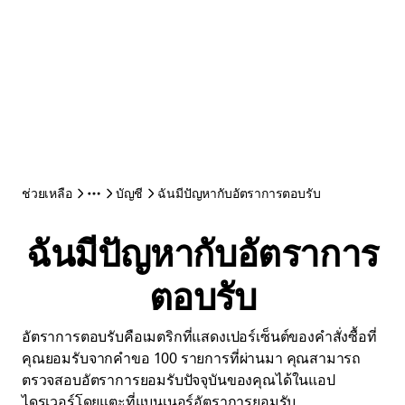
ช่วยเหลือ
บัญชี
ฉันมีปัญหากับอัตราการตอบรับ
ฉันมีปัญหากับอัตราการ
ตอบรับ
อัตราการตอบรับคือเมตริกที่แสดงเปอร์เซ็นต์ของคำสั่งซื้อที่
คุณยอมรับจากคำขอ 100 รายการที่ผ่านมา คุณสามารถ
ตรวจสอบอัตราการยอมรับปัจจุบันของคุณได้ในแอป
ไดรเวอร์โดยแตะที่แบนเนอร์อัตราการยอมรับ