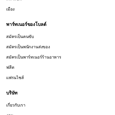
เมือง
พาร์ทเนอร์ของโบลต์
สมัครเป็นคนขับ
สมัครเป็นพนักงานส่งของ
สมัครเป็นพาร์ทเนอร์ร้านอาหาร
ฟลีท
แฟรนไชส์
บริษัท
เกี่ยวกับเรา